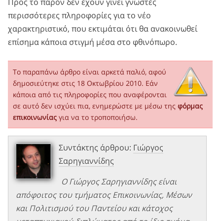
Προς το παρόν δεν έχουν γίνει γνωστές
περισσότερες πληροφορίες για το νέο
χαρακτηριστικό, που εκτιμάται ότι θα ανακοινωθεί
επίσημα κάποια στιγμή μέσα στο φθινόπωρο.
Το παραπάνω άρθρο είναι αρκετά παλιό, αφού
δημοσιεύτηκε στις 18 Οκτωβρίου 2010. Εάν
κάποια από τις πληροφορίες που αναφέρονται
σε αυτό δεν ισχύει πια, ενημερώστε με μέσω της
φόρμας
επικοινωνίας
για να το τροποποιήσω.
Συντάκτης άρθρου:
Γιώργος
Σαρηγιαννίδης
Ο Γιώργος Σαρηγιαννίδης είναι
απόφοιτος του τμήματος Επικοινωνίας, Μέσων
και Πολιτισμού του Παντείου και κάτοχος