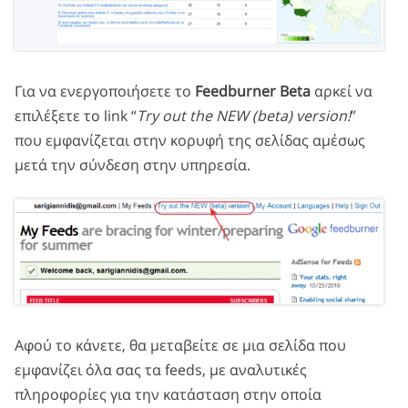
Για να ενεργοποιήσετε το
Feedburner Beta
αρκεί να
επιλέξετε το link “
Try out the NEW (beta) version!
”
που εμφανίζεται στην κορυφή της σελίδας αμέσως
μετά την σύνδεση στην υπηρεσία.
Αφού το κάνετε, θα μεταβείτε σε μια σελίδα που
εμφανίζει όλα σας τα feeds, με αναλυτικές
πληροφορίες για την κατάσταση στην οποία