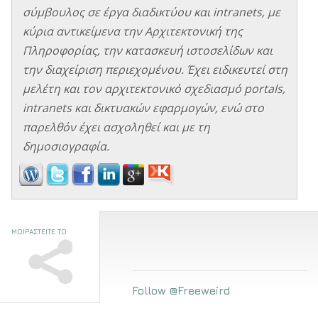
σύμβουλος σε έργα διαδικτύου και intranets, με
κύρια αντικείμενα την Αρχιτεκτονική της
Πληροφορίας, την κατασκευή ιστοσελίδων και
την διαχείριση περιεχομένου. Έχει ειδικευτεί στη
μελέτη και τον αρχιτεκτονικό σχεδιασμό portals,
intranets και δικτυακών εφαρμογών, ενώ στο
παρελθόν έχει ασχοληθεί και με τη
δημοσιογραφία.
ΜΟΙΡΑΣΤΕΙΤΕ ΤΟ
Follow @Freeweird