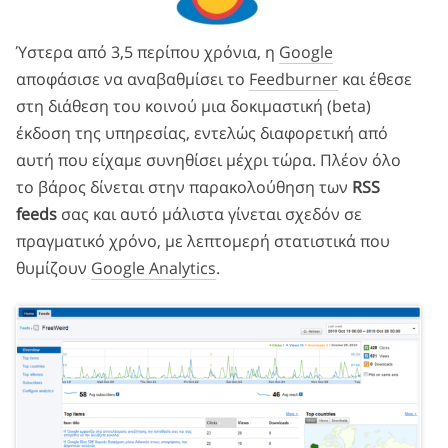
Ύστερα από 3,5 περίπου χρόνια, η
Google
αποφάσισε να αναβαθμίσει το
Feedburner
και έθεσε
στη διάθεση του κοινού μια δοκιμαστική (beta)
έκδοση της υπηρεσίας, εντελώς διαφορετική από
αυτή που είχαμε συνηθίσει μέχρι τώρα. Πλέον όλο
το βάρος δίνεται στην παρακολούθηση των
RSS
feeds
σας και αυτό μάλιστα γίνεται σχεδόν σε
πραγματικό χρόνο, με λεπτομερή στατιστικά που
θυμίζουν
Google Analytics
.