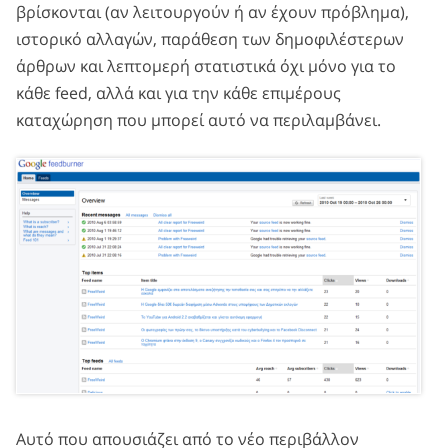
βρίσκονται (αν λειτουργούν ή αν έχουν πρόβλημα),
ιστορικό αλλαγών, παράθεση των δημοφιλέστερων
άρθρων και λεπτομερή στατιστικά όχι μόνο για το
κάθε feed, αλλά και για την κάθε επιμέρους
καταχώρηση που μπορεί αυτό να περιλαμβάνει.
Αυτό που απουσιάζει από το νέο περιβάλλον