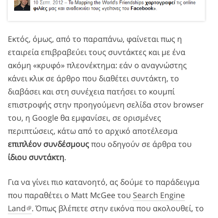
Εκτός, όμως, από το παραπάνω, φαίνεται πως η
εταιρεία επιβραβεύει τους συντάκτες και με ένα
ακόμη «κρυφό» πλεονέκτημα: εάν ο αναγνώστης
κάνει κλικ σε άρθρο που διαθέτει συντάκτη, το
διαβάσει και στη συνέχεια πατήσει το κουμπί
επιστροφής στην προηγούμενη σελίδα στον browser
του, η Google θα εμφανίσει, σε ορισμένες
περιπτώσεις, κάτω από το αρχικό αποτέλεσμα
επιπλέον συνδέσμους
που οδηγούν σε άρθρα του
ίδιου συντάκτη
.
Για να γίνει πιο κατανοητό, ας δούμε το παράδειγμα
που παραθέτει ο Matt McGee του
Search Engine
Land
. Όπως βλέπετε στην εικόνα που ακολουθεί, το