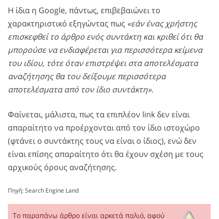
Η ίδια η Google, πάντως, επιβεβαιώνει το
χαρακτηριστικό εξηγώντας πως
«εάν ένας χρήστης
επισκεφθεί το άρθρο ενός συντάκτη και κριθεί ότι θα
μπορούσε να ενδιαφέρεται για περισσότερα κείμενα
του ιδίου, τότε όταν επιστρέψει στα αποτελέσματα
αναζήτησης θα του δείξουμε περισσότερα
αποτελέσματα από τον ίδιο συντάκτη»
.
Φαίνεται, μάλιστα, πως τα επιπλέον link δεν είναι
απαραίτητο να προέρχονται από τον ίδιο ιστοχώρο
(φτάνει ο συντάκτης τους να είναι ο ίδιος), ενώ δεν
είναι επίσης απαραίτητο ότι θα έχουν σχέση με τους
αρχικούς όρους αναζήτησης.
Πηγή:
Search Engine Land
Το παραπάνω άρθρο είναι αρκετά παλιό, αφού