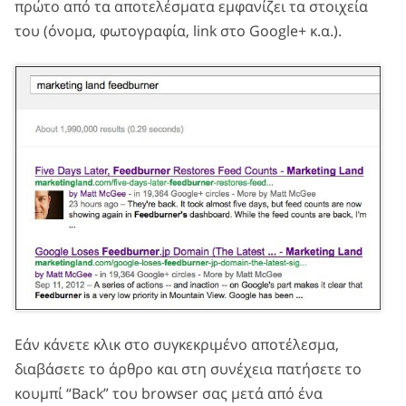
πρώτο από τα αποτελέσματα εμφανίζει τα στοιχεία
του (όνομα, φωτογραφία, link στο Google+ κ.α.).
Εάν κάνετε κλικ στο συγκεκριμένο αποτέλεσμα,
διαβάσετε το άρθρο και στη συνέχεια πατήσετε το
κουμπί “Back” του browser σας μετά από ένα