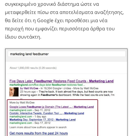
συγκεκριμένο χρονικό διάστημα ώστε να
μεταφερθείτε πίσω στα αποτελέσματα αναζήτησης,
θα δείτε ότι η Google έχει προσθέσει μια νέα
περιοχή που εμφανίζει περισσότερα άρθρα του
ίδιου συντάκτη.