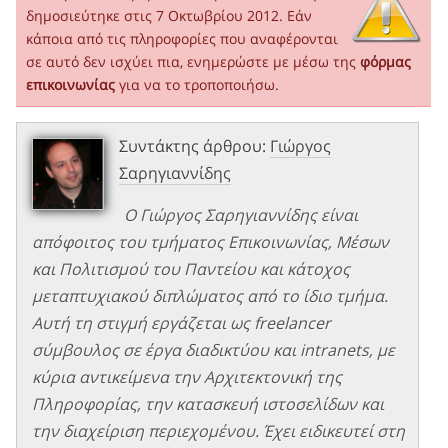
δημοσιεύτηκε στις 7 Οκτωβρίου 2012. Εάν
κάποια από τις πληροφορίες που αναφέρονται
σε αυτό δεν ισχύει πια, ενημερώστε με μέσω της
φόρμας
επικοινωνίας
για να το τροποποιήσω.
Συντάκτης άρθρου:
Γιώργος
Σαρηγιαννίδης
Ο Γιώργος Σαρηγιαννίδης είναι
απόφοιτος του τμήματος Επικοινωνίας, Μέσων
και Πολιτισμού του Παντείου και κάτοχος
μεταπτυχιακού διπλώματος από το ίδιο τμήμα.
Αυτή τη στιγμή εργάζεται ως freelancer
σύμβουλος σε έργα διαδικτύου και intranets, με
κύρια αντικείμενα την Αρχιτεκτονική της
Πληροφορίας, την κατασκευή ιστοσελίδων και
την διαχείριση περιεχομένου. Έχει ειδικευτεί στη