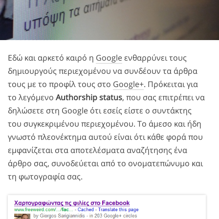
Εδώ και αρκετό καιρό η
Google
ενθαρρύνει τους
δημιουργούς περιεχομένου να συνδέουν τα άρθρα
τους με το προφίλ τους στο
Google+
. Πρόκειται για
το λεγόμενο
Authorship status
, που σας επιτρέπει να
δηλώσετε στη Google ότι εσείς είστε ο συντάκτης
του συγκεκριμένου περιεχομένου. Το άμεσο και ήδη
γνωστό πλεονέκτημα αυτού είναι ότι κάθε φορά που
εμφανίζεται στα αποτελέσματα αναζήτησης ένα
άρθρο σας, συνοδεύεται από το ονοματεπώνυμο και
τη φωτογραφία σας.