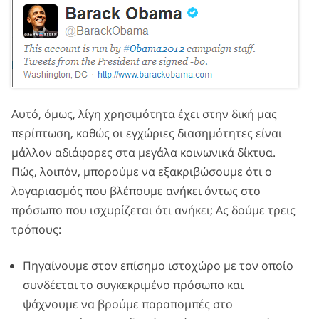
Αυτό, όμως, λίγη χρησιμότητα έχει στην δική μας
περίπτωση, καθώς οι εγχώριες διασημότητες είναι
μάλλον αδιάφορες στα μεγάλα κοινωνικά δίκτυα.
Πώς, λοιπόν, μπορούμε να εξακριβώσουμε ότι ο
λογαριασμός που βλέπουμε ανήκει όντως στο
πρόσωπο που ισχυρίζεται ότι ανήκει; Ας δούμε τρεις
τρόπους:
Πηγαίνουμε στον επίσημο ιστοχώρο με τον οποίο
συνδέεται το συγκεκριμένο πρόσωπο και
ψάχνουμε να βρούμε παραπομπές στο