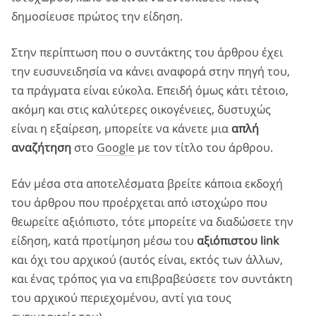
δημοσίευσε πρώτος την είδηση.
Στην περίπτωση που ο συντάκτης του άρθρου έχει
την ευσυνειδησία να κάνει αναφορά στην πηγή του,
τα πράγματα είναι εύκολα. Επειδή όμως κάτι τέτοιο,
ακόμη και στις καλύτερες οικογένειες, δυστυχώς
είναι η εξαίρεση, μπορείτε να κάνετε μια
απλή
αναζήτηση
στο
Google
με τον τίτλο του άρθρου.
Εάν μέσα στα αποτελέσματα βρείτε κάποια εκδοχή
του άρθρου που προέρχεται από ιστοχώρο που
θεωρείτε αξιόπιστο, τότε μπορείτε να διαδώσετε την
είδηση, κατά προτίμηση μέσω του
αξιόπιστου link
και όχι του αρχικού (αυτός είναι, εκτός των άλλων,
και ένας τρόπος για να επιβραβεύσετε τον συντάκτη
του αρχικού περιεχομένου, αντί για τους