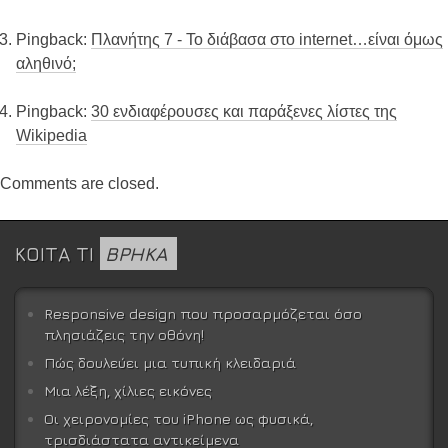
Pingback:
Πλανήτης 7 - Το διάβασα στο internet…είναι όμως
αληθινό;
Pingback:
30 ενδιαφέρουσες και παράξενες λίστες της
Wikipedia
Comments are closed.
ΚΟΙΤΑ ΤΙ
ΒΡΗΚΑ
Responsive design που προσαρμόζεται όσο
πλησιάζεις την οθόνη!
Πώς δουλεύει μια τυπική κλειδαριά
Μια λέξη, χίλιες εικόνες
Οι χειρονομίες του iPhone ως φυσικά,
τρισδιάστατα αντικείμενα