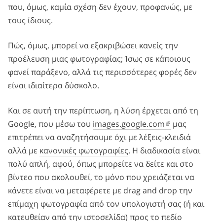
που, όμως, καμία σχέση δεν έχουν, προφανώς, με
τους ίδιους.
Πώς, όμως, μπορεί να εξακριβώσει κανείς την
προέλευση μιας φωτογραφίας; Ίσως σε κάποιους
φανεί παράξενο, αλλά τις περισσότερες φορές δεν
είναι ιδιαίτερα δύσκολο.
Και σε αυτή την περίπτωση, η λύση έρχεται από τη
Google, που μέσω του
images.google.com
μας
επιτρέπει να αναζητήσουμε όχι με λέξεις-κλειδιά
αλλά με
κανονικές φωτογραφίες
. Η διαδικασία είναι
πολύ απλή, αφού, όπως μπορείτε να δείτε και στο
βίντεο που ακολουθεί, το μόνο που χρειάζεται να
κάνετε είναι να μεταφέρετε με drag and drop την
επίμαχη φωτογραφία από τον υπολογιστή σας (ή και
κατευθείαν από την ιστοσελίδα) προς το πεδίο