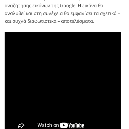
αναζήτησης εικόνων της Google. Η εικόνα θα
αναλυθεί και στη συνέχεια θα εμφανίσει τα σχετικά –
και συχνά διαφωτιστικά – αποτελέσματα.