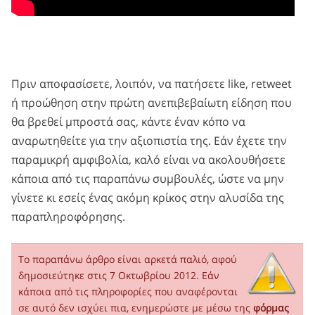
Πριν αποφασίσετε, λοιπόν, να πατήσετε like, retweet
ή προώθηση στην πρώτη ανεπιβεβαίωτη είδηση που
θα βρεθεί μπροστά σας, κάντε έναν κόπο να
αναρωτηθείτε για την αξιοπιστία της. Εάν έχετε την
παραμικρή αμφιβολία, καλό είναι να ακολουθήσετε
κάποια από τις παραπάνω συμβουλές, ώστε να μην
γίνετε κι εσείς ένας ακόμη κρίκος στην αλυσίδα της
παραπληροφόρησης.
Το παραπάνω άρθρο είναι αρκετά παλιό, αφού
δημοσιεύτηκε στις 7 Οκτωβρίου 2012. Εάν
κάποια από τις πληροφορίες που αναφέρονται
σε αυτό δεν ισχύει πια, ενημερώστε με μέσω της
φόρμας