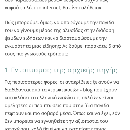
«αφού το λέει το internet, θα είναι αλήθεια».
Πώς μπορούμε, όμως, να αποφύγουμε την παγίδα
του να γίνουμε μέρος της αλυσίδας στην διάδοση
ψευδών ειδήσεων και να διασταυρώσουμε την
εγκυρότητα μιας είδησης; Ας δούμε, παρακάτω 5 από
τους πιο γνωστούς τρόπους:
1. Εντοπισμός της αρχικής πηγής
Τις περισσότερες φορές, οι ανακρίβειες ξεκινούν να
διαδίδονται από τα «τρωκτικοειδή» blog που έχουν
κατακλύσει το ελληνικό διαδίκτυο, αλλά δεν είναι
αμελητέες οι περιπτώσεις που στην ίδια παγίδα
πέφτουν και πιο σοβαρά μέσα. Όπως και να έχει, εάν
δεν μπορείτε να εγγυηθείτε την αξιοπιστία του
ιστοχώρου, καλό θα είναι να εντοπίσετε ποιος