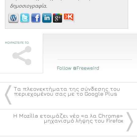
δημοσιογραφία.
ΜΟΙΡΑΣΤΕΙΤΕ ΤΟ
Follow @Freeweird
〈
Τα πλεονεκτήματα της σύνδεσης του
περιεχομένου σας με το Google Plus
〉
Η Mozilla ετοιμάζει νέο «α λα Chrome»
μηχανισμό λήψης του Firefox