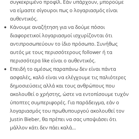
συγκεκριμένο προφίλ. Εάν υπάρχουν, μπορούμε
να είμαστε σίγουροι πως ο λογαριασμός είναι
αυθεντικός.
Κάνουμε αναζήτηση για να δούμε πόσοι
διαφορετικοί λογαριασμοί ισχυρίζονται ότι
αντιπροσωπεύουν το ίδιο πρόσωπο. Συνήθως
αυτός με τους περισσότερους follower ή τα
περισσότερα like είναι ο αυθεντικός.
Επειδή το αμέσως παραπάνω δεν είναι πάντα
ασφαλές, καλό είναι να ελέγχουμε τις παλιότερες
δημοσιεύσεις αλλά και τους ανθρώπους που
ακολουθεί ο χρήστης, ώστε να εντοπίσουμε τυχόν
ύποπτες συμπεριφορές. Για παράδειγμα, εάν ο
λογαριασμός του πρωθυπουργού ακολουθεί τον
Justin Bieber, θα πρέπει να σας υποψιάσει ότι
μάλλον κάτι δεν πάει καλά…