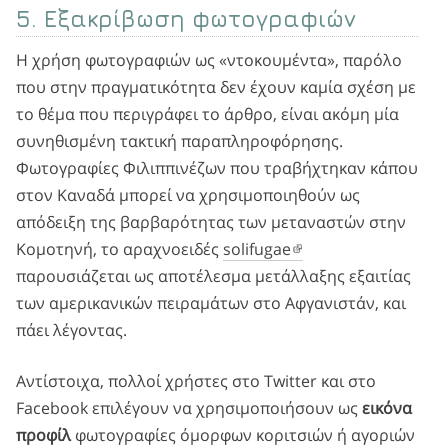
5. Εξακρίβωση φωτογραφιών
Η χρήση φωτογραφιών ως «ντοκουμέντα», παρόλο
που στην πραγματικότητα δεν έχουν καμία σχέση με
το θέμα που περιγράφει το άρθρο, είναι ακόμη μία
συνηθισμένη τακτική παραπληροφόρησης.
Φωτογραφίες Φιλιππινέζων που τραβήχτηκαν κάπου
στον Καναδά μπορεί να χρησιμοποιηθούν ως
απόδειξη της βαρβαρότητας των μεταναστών στην
Κομοτηνή, το αραχνοειδές
solifugae
παρουσιάζεται ως αποτέλεσμα μετάλλαξης εξαιτίας
των αμερικανικών πειραμάτων στο Αφγανιστάν, και
πάει λέγοντας.
Αντίστοιχα, πολλοί χρήστες στο Twitter και στο
Facebook επιλέγουν να χρησιμοποιήσουν ως
εικόνα
προφίλ
φωτογραφίες όμορφων κοριτσιών ή αγοριών