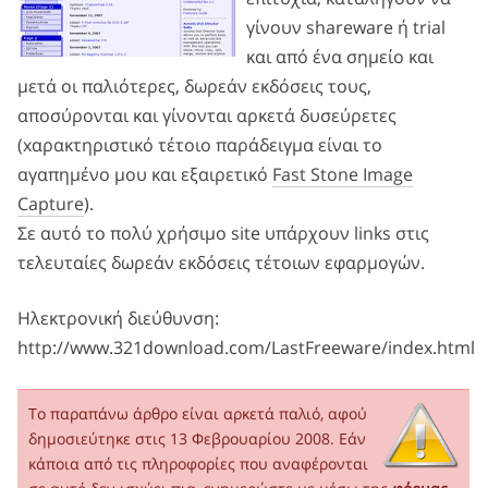
γίνουν shareware ή trial
και από ένα σημείο και
μετά οι παλιότερες, δωρεάν εκδόσεις τους,
αποσύρονται και γίνονται αρκετά δυσεύρετες
(xαρακτηριστικό τέτοιο παράδειγμα είναι το
αγαπημένο μου και εξαιρετικό
Fast Stone Image
Capture
).
Σε αυτό το πολύ χρήσιμο site υπάρχουν links στις
τελευταίες δωρεάν εκδόσεις τέτοιων εφαρμογών.
Ηλεκτρονική διεύθυνση:
http://www.321download.com/LastFreeware/index.html
Το παραπάνω άρθρο είναι αρκετά παλιό, αφού
δημοσιεύτηκε στις 13 Φεβρουαρίου 2008. Εάν
κάποια από τις πληροφορίες που αναφέρονται