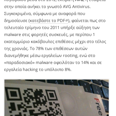
στην οποία ανήκει το γνωστό AVG Antivirus.
Συγκεκριμένα, σύμφωνα με αναφορά που
δημοσίευσε (
κατεβάστε το PDF
), φαίνεται πως στο
τελευταίο τρίμηνο του 2011 υπήρξε αύξηση των
malware στις φορητές συσκευές, με περίπου 1
εκατομμύριο κακόβουλες επιθέσεις μέχρι στο τέλος
της χρονιάς. Το 78% των επιθέσεων αυτών
διανεμήθηκε μέσω εργαλείων rooting, ενώ στο
«παραδοσιακό» malware οφειλόταν το 14% και σε
εργαλεία hacking το υπόλοιπο 8%.