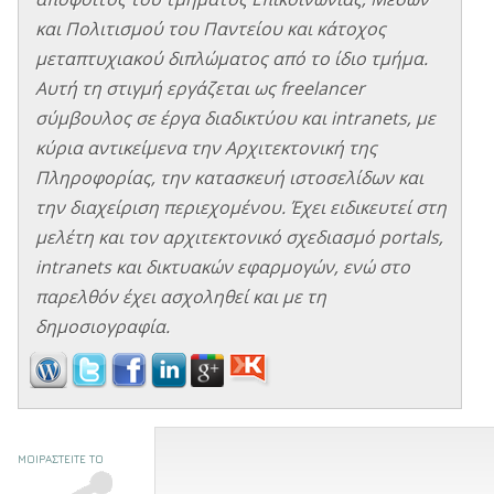
και Πολιτισμού του Παντείου και κάτοχος
μεταπτυχιακού διπλώματος από το ίδιο τμήμα.
Αυτή τη στιγμή εργάζεται ως freelancer
σύμβουλος σε έργα διαδικτύου και intranets, με
κύρια αντικείμενα την Αρχιτεκτονική της
Πληροφορίας, την κατασκευή ιστοσελίδων και
την διαχείριση περιεχομένου. Έχει ειδικευτεί στη
μελέτη και τον αρχιτεκτονικό σχεδιασμό portals,
intranets και δικτυακών εφαρμογών, ενώ στο
παρελθόν έχει ασχοληθεί και με τη
δημοσιογραφία.
ΜΟΙΡΑΣΤΕΙΤΕ ΤΟ