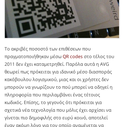
Το ακριβές ποσοστό των επιθέσεων που
πραγματοποιήθηκαν μέσω
QR codes
στο τέλος του
2011 δεν έχει καταμετρηθεί. Παρόλα αυτά η AVG
θεωρεί πως πρόκειται για ιδανικό μέσο διασποράς
κακόβουλου λογισμικού, μιας και οι χρήστες δεν
μπορούν να γνωρίζουν το πού μπορεί να οδηγεί η
πληροφορία που περιλαμβάνει ένας τέτοιος
κωδικός. Επίσης, το γεγονός ότι πρόκειται για
σχετικά νέα τεχνολογία που μόλις έχει αρχίσει να
γίνεται πιο δημοφιλής στο ευρύ κοινό, αποτελεί
έναν ακόμη λόγο για τον οποίο αναμένεται να