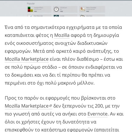
Ένα από τα σημαντικότερα εγχειρήματα με τα οποία
καταπιάνεται φέτος η
Mozilla
αφορά τη δημιουργία
ενός οικοσυστήματος ανοιχτών διαδικτυακών
εφαρμογών. Μετά από αρκετό καιρό ανάπτυξης, το
Mozilla Marketplace
είναι πλέον διαθέσιμο – έστω και
σε πολύ πρώιμο στάδιο – σε όποιον ενδιαφέρεται να
το δοκιμάσει και να δει τί περίπου θα πρέπει να
περιμένει στο όχι πολύ μακρινό μέλλον.
Προς το παρόν οι εφαρμογές που βρίσκονται στο
Mozilla Marketplace
δεν ξεπερνούν τις 200, με την
πιο γνωστή από αυτές να ανήκει στο
Evernote
. Αν και
όλοι οι χρήστες έχουν τη δυνατότητα να
επισκεφθούν το κατάστημα εφαρμογών (απαιτείται