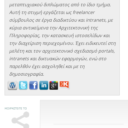
μεταπτυχιακού διπλώματος από το ίδιο τμήμα.
Αυτή τη στιγμή εργάζεται ως freelancer
σύμβουλος σε έργα διαδικτύου και intranets, με
κύρια αντικείμενα την Αρχιτεκτονική της
Πληροφορίας, την κατασκευή ιστοσελίδων και
την διαχείριση περιεχομένου. Έχει ειδικευτεί στη
μελέτη και τον αρχιτεκτονικό σχεδιασμό portals,
intranets και δικτυακών εφαρμογών, ενώ στο
παρελθόν έχει ασχοληθεί και με τη
δημοσιογραφία.
ΜΟΙΡΑΣΤΕΙΤΕ ΤΟ