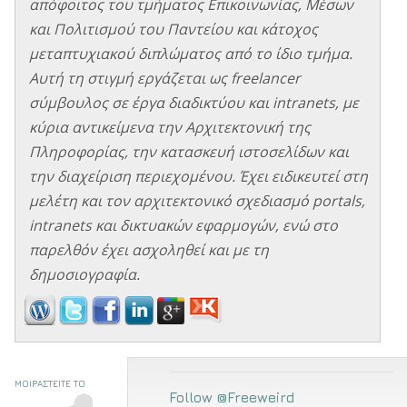
απόφοιτος του τμήματος Επικοινωνίας, Μέσων
και Πολιτισμού του Παντείου και κάτοχος
μεταπτυχιακού διπλώματος από το ίδιο τμήμα.
Αυτή τη στιγμή εργάζεται ως freelancer
σύμβουλος σε έργα διαδικτύου και intranets, με
κύρια αντικείμενα την Αρχιτεκτονική της
Πληροφορίας, την κατασκευή ιστοσελίδων και
την διαχείριση περιεχομένου. Έχει ειδικευτεί στη
μελέτη και τον αρχιτεκτονικό σχεδιασμό portals,
intranets και δικτυακών εφαρμογών, ενώ στο
παρελθόν έχει ασχοληθεί και με τη
δημοσιογραφία.
ΜΟΙΡΑΣΤΕΙΤΕ ΤΟ
Follow @Freeweird