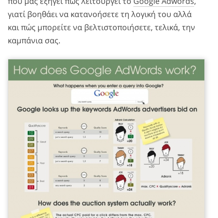
που μας εξηγεί πώς λειτουργεί το
Google Adwords
,
γιατί βοηθάει να κατανοήσετε τη λογική του αλλά
και πώς μπορείτε να βελτιστοποιήσετε, τελικά, την
καμπάνια σας.