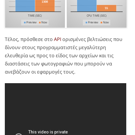
Τέλος, πρόσθεσε στο
API
ορισμένες βελτιώσεις που
δίνουν στους προγραμματιστές μεγαλύτερη
ελευθερία ως προς το είδος των αρχείων και τις
διαστάσεις των φωτογραφιών που μπορούν να
ανεβάζουν οι εφαρμογές τους.