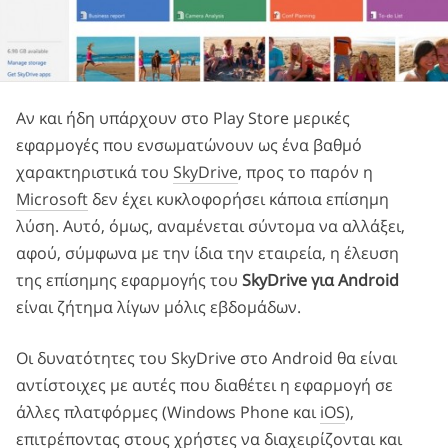
Αν και ήδη υπάρχουν στο Play Store μερικές
εφαρμογές που ενσωματώνουν ως ένα βαθμό
χαρακτηριστικά του
SkyDrive
, προς το παρόν η
Microsoft
δεν έχει κυκλοφορήσει κάποια επίσημη
λύση. Αυτό, όμως, αναμένεται σύντομα να αλλάξει,
αφού, σύμφωνα με την ίδια την εταιρεία, η έλευση
της επίσημης εφαρμογής του
SkyDrive για Android
είναι ζήτημα λίγων μόλις εβδομάδων.
Οι δυνατότητες του SkyDrive στο Android θα είναι
αντίστοιχες με αυτές που διαθέτει η εφαρμογή σε
άλλες πλατφόρμες (Windows Phone και
iOS
),
επιτρέποντας στους χρήστες να διαχειρίζονται και