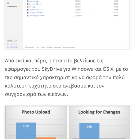
Από εκεί και πέρα, η εταιρεία βελτίωσε τις
εφαρμογές του SkyDrive για Windows και OS X, με το
πιο σημαντικό χαρακτηριστικό να αφορά την πολύ
καλύτερη ταχύτητα στο ανέβασμα και τον
συγχρονισμό των εικόνων.