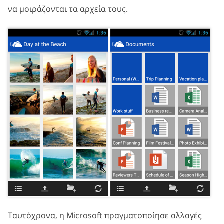
να μοιράζονται τα αρχεία τους.
Ταυτόχρονα, η Microsoft πραγματοποίησε αλλαγές