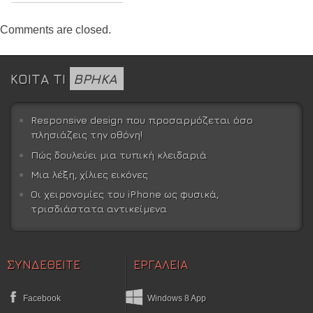
Comments are closed.
ΚΟΙΤΑ ΤΙ
ΒΡΗΚΑ
Responsive design που προσαρμόζεται όσο
πλησιάζεις την οθόνη!
Πώς δουλεύει μια τυπική κλειδαριά
Μια λέξη, χίλιες εικόνες
Οι χειρονομίες του iPhone ως φυσικά,
τρισδιάστατα αντικείμενα
ΣΥΝΔΕΘΕΙΤΕ
ΕΡΓΑΛΕΙΑ
Facebook
Windows 8 App