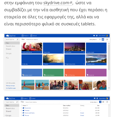
στην εμφάνιση του
skydrive.com
, ώστε να
συμβαδίζει με την νέα αισθητική που έχει περάσει η
εταιρεία σε όλες τις εφαρμογές της, αλλά και να
είναι περισσότερο φιλικό σε συσκευές tablets.