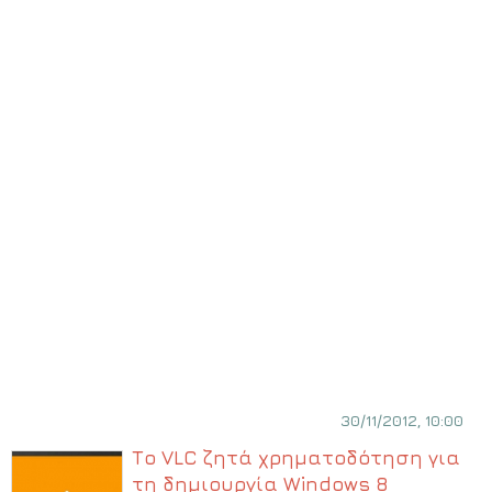
30/11/2012, 10:00
Το VLC ζητά χρηματοδότηση για
τη δημιουργία Windows 8