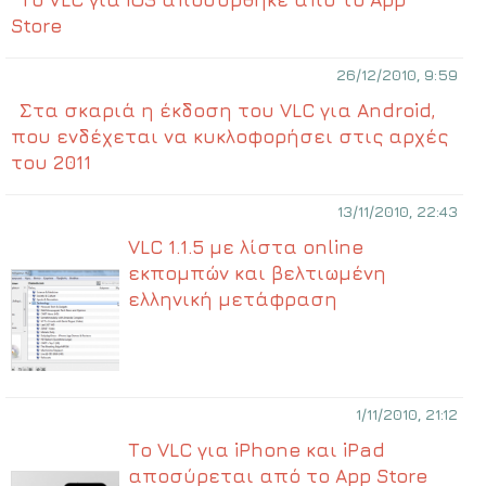
Store
26/12/2010, 9:59
Στα σκαριά η έκδοση του VLC για Android,
που ενδέχεται να κυκλοφορήσει στις αρχές
του 2011
13/11/2010, 22:43
VLC 1.1.5 με λίστα online
εκπομπών και βελτιωμένη
ελληνική μετάφραση
1/11/2010, 21:12
Το VLC για iPhone και iPad
αποσύρεται από το App Store