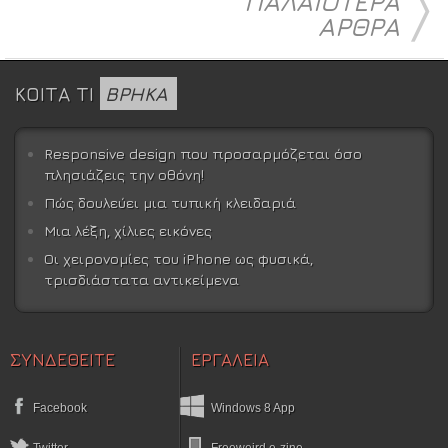
〉
ΠΑΛΑΙΟΤΕΡΑ
ΑΡΘΡΑ
ΚΟΙΤΑ ΤΙ
ΒΡΗΚΑ
Responsive design που προσαρμόζεται όσο
πλησιάζεις την οθόνη!
Πώς δουλεύει μια τυπική κλειδαριά
Μια λέξη, χίλιες εικόνες
Οι χειρονομίες του iPhone ως φυσικά,
τρισδιάστατα αντικείμενα
ΣΥΝΔΕΘΕΙΤΕ
ΕΡΓΑΛΕΙΑ
Facebook
Windows 8 App