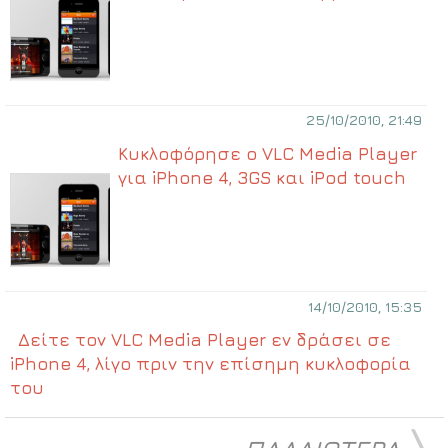
25/10/2010, 21:49
Κυκλοφόρησε ο VLC Media Player
για iPhone 4, 3GS και iPod touch
14/10/2010, 15:35
Δείτε τον VLC Media Player εν δράσει σε
iPhone 4, λίγο πριν την επίσημη κυκλοφορία
του