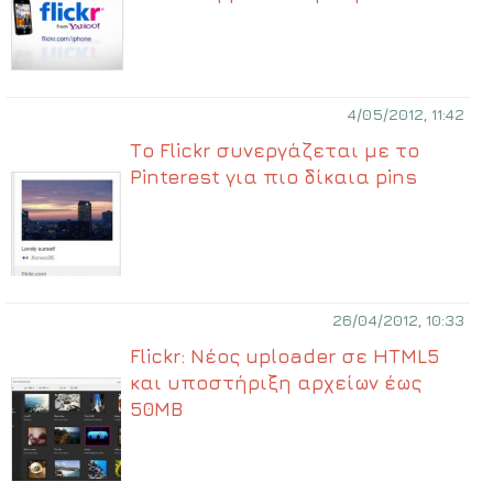
4/05/2012, 11:42
Το Flickr συνεργάζεται με το
Pinterest για πιο δίκαια pins
26/04/2012, 10:33
Flickr: Νέος uploader σε HTML5
και υποστήριξη αρχείων έως
50ΜΒ