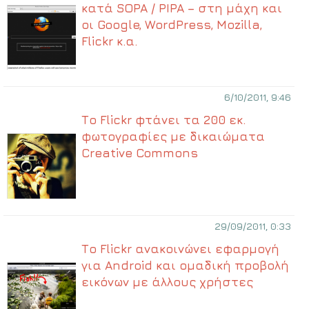
κατά SOPA / PIPA – στη μάχη και
οι Google, WordPress, Mozilla,
Flickr κ.α.
6/10/2011, 9:46
Το Flickr φτάνει τα 200 εκ.
φωτογραφίες με δικαιώματα
Creative Commons
29/09/2011, 0:33
Το Flickr ανακοινώνει εφαρμογή
για Αndroid και ομαδική προβολή
εικόνων με άλλους χρήστες