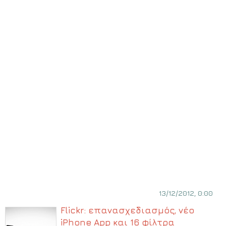
13/12/2012, 0:00
Flickr: επανασχεδιασμός, νέο
iPhone App και 16 φίλτρα