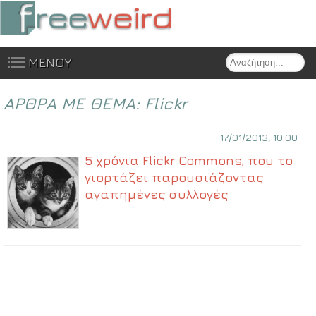
Search
ΜΕΝΟΥ
Skip to content
ΑΡΘΡΑ ΜΕ ΘΕΜΑ:
Flickr
17/01/2013, 10:00
5 χρόνια Flickr Commons, που το
γιορτάζει παρουσιάζοντας
αγαπημένες συλλογές