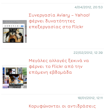
4/04/2012, 20:53
Συνεργασία Aviary – Yahoo!
φέρνει δυνατότητες
επεξεργασίας στο Flickr
22/02/2012, 12:39
Μεγάλες αλλαγές ξεκινά να
φέρνει το Flickr από την
επόμενη εβδομάδα
18/01/2012, 12:11
Κορυφώνονται οι αντιδράσεις