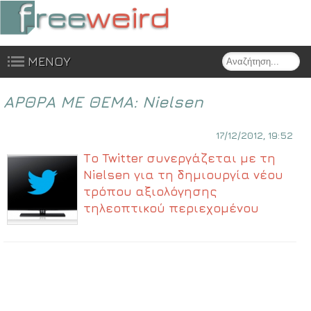
Search
ΜΕΝΟΥ
Skip to content
ΑΡΘΡΑ ΜΕ ΘΕΜΑ:
Nielsen
17/12/2012, 19:52
Το Twitter συνεργάζεται με τη
Nielsen για τη δημιουργία νέου
τρόπου αξιολόγησης
τηλεοπτικού περιεχομένου