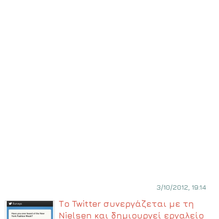
3/10/2012, 19:14
Το Twitter συνεργάζεται με τη
Nielsen και δημιουργεί εργαλείο