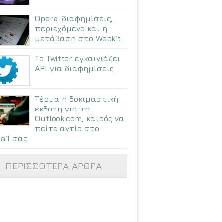
Opera: διαφημίσεις,
περιεχόμενο και η
μετάβαση στο Webkit
Το Twitter εγκαινιάζει
API για διαφημίσεις
Τέρμα η δοκιμαστική
εκδοση για το
Outlook.com, καιρός να
πείτε αντίο στο
ail σας
ΠΕΡΙΣΣΟΤΕΡΑ ΑΡΘΡΑ