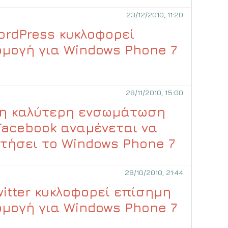
23/12/2010, 11:20
ordPress κυκλοφορεί
μογή για Windows Phone 7
28/11/2010, 15:00
η καλύτερη ενσωμάτωση
Facebook αναμένεται να
τήσει το Windows Phone 7
28/10/2010, 21:44
witter κυκλοφορεί επίσημη
μογή για Windows Phone 7