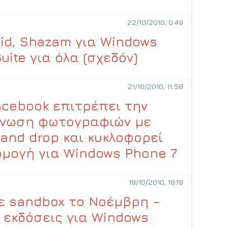
22/10/2010, 0:49
id, Shazam για Windows
uite για όλα (σχεδόν)
21/10/2010, 11:58
acebook επιτρέπει την
νωση φωτογραφιών με
 and drop και κυκλοφορεί
μογή για Windows Phone 7
19/10/2010, 18:19
ε sandbox το Νοέμβρη –
ι εκδόσεις για Windows