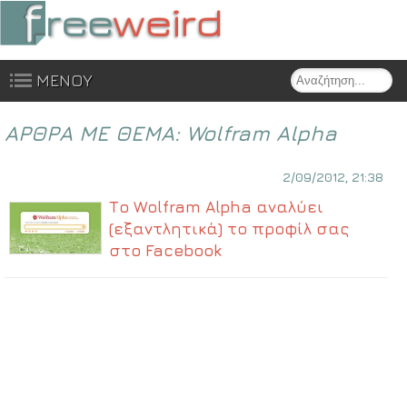
Search
ΜΕΝΟΥ
Skip to content
ΑΡΘΡΑ ΜΕ ΘΕΜΑ:
Wolfram Alpha
2/09/2012, 21:38
Το Wolfram Alpha αναλύει
(εξαντλητικά) το προφίλ σας
στο Facebook