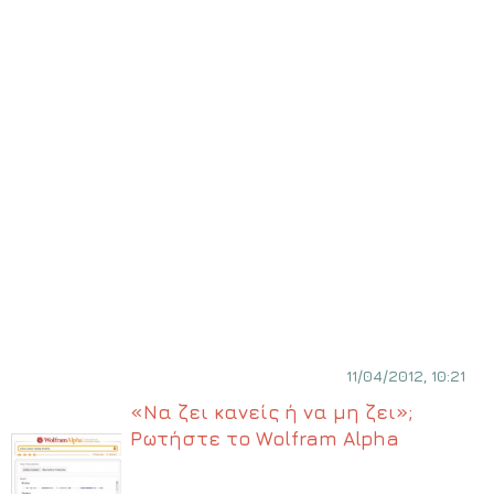
11/04/2012, 10:21
«Να ζει κανείς ή να μη ζει»;
Ρωτήστε το Wolfram Alpha