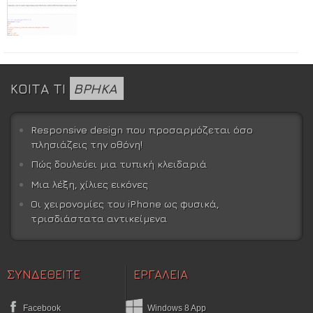
ΚΟΙΤΑ ΤΙ
ΒΡΗΚΑ
Responsive design που προσαρμόζεται όσο
πλησιάζεις την οθόνη!
Πώς δουλεύει μια τυπική κλειδαριά
Μια λέξη, χίλιες εικόνες
Οι χειρονομίες του iPhone ως φυσικά,
τρισδιάστατα αντικείμενα
ΣΥΝΔΕΘΕΙΤΕ
ΕΡΓΑΛΕΙΑ
Facebook
Windows 8 App