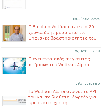
11/03/2012, 22:24
Ο Stephen Wolfram αναλύει 20
χρόνια ζωής μέσα από τις
ψηφιακές δραστηριότητές του
19/11/2011, 12:58
Ο εντυπωσιακός ανιχνευτής
πτήσεων του Wolfram Alpha
21/01/2011, 14:10
Το Wolfram Alpha ανοίγει το API
του και το διαθέτει δωρεάν για
προσωπική χρήση