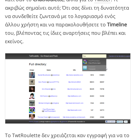
ακριβώς σημαίνει αυτό; Ότι σας δίνει τη δυνατότητα
να συνδεθείτε ζωντανά με το λογαριασμό ενός
άλλου χρήστη και να παρακολουθήσετε το
Timeline
του, βλέποντας τις ίδιες αναρτήσεις που βλέπει και
εκείνος.
Το TwtRoulette δεν χρειάζεται καν εγγραφή για να το