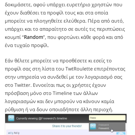
δοκιμάσετε, αφού υπάρχει ευρετήριο χρηστών που
έχουν διαθέσει τα προφίλ τους και στα οποία
μπορείτε να πλοηγηθείτε ελεύθερα. Πέρα από αυτό,
υπάρχει και το απαραίτητο σε αυτές τις περιπτώσεις
κουμπί “
Random
”, που φορτώνει κάθε φορά και από
ένα τυχαίο προφίλ.
Εάν θέλετε μπορείτε να προσθέσετε κι εσείς το
προφίλ σας στη λίστα του TwtRoulette επιτρέποντας
στην υπηρεσία να συνδεθεί με τον λογαριασμό σας
στο Twitter. Εννοείται πως οι χρήστες έχουν
πρόσβαση μόνο στο Timeline των άλλων
λογαριασμών και δεν μπορούν να κάνουν καμία
ρύθμιση ή να δουν οποιαδήποτε άλλη περιοχή.