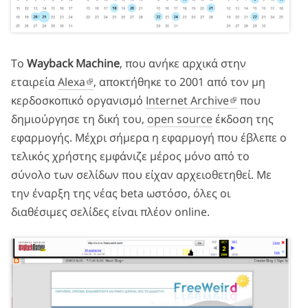
Το
Wayback Machine
, που ανήκε αρχικά στην
εταιρεία
Alexa
, αποκτήθηκε το 2001 από τον μη
κερδοσκοπικό οργανισμό
Internet Archive
που
δημιούργησε τη δική του,
open source
έκδοση της
εφαρμογής. Μέχρι σήμερα η εφαρμογή που έβλεπε ο
τελικός χρήστης εμφάνιζε μέρος μόνο από το
σύνολο των σελίδων που είχαν αρχειοθετηθεί. Με
την έναρξη της νέας beta ωστόσο, όλες οι
διαθέσιμες σελίδες είναι πλέον online.