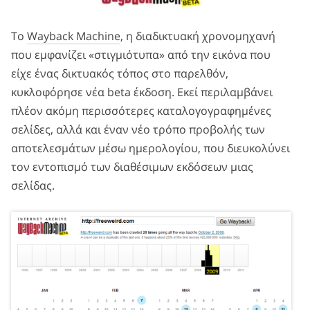
Το
Wayback Machine
, η διαδικτυακή χρονομηχανή
που εμφανίζει «στιγμιότυπα» από την εικόνα που
είχε ένας δικτυακός τόπος στο παρελθόν,
κυκλοφόρησε νέα beta έκδοση. Εκεί περιλαμβάνει
πλέον ακόμη περισσότερες καταλογογραφημένες
σελίδες, αλλά και έναν νέο τρόπο προβολής των
αποτελεσμάτων μέσω ημερολογίου, που διευκολύνει
τον εντοπισμό των διαθέσιμων εκδόσεων μιας
σελίδας.