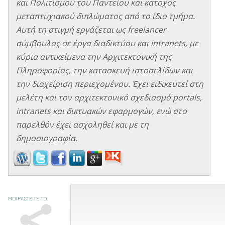
και Πολιτισμού του Παντείου και κάτοχος
μεταπτυχιακού διπλώματος από το ίδιο τμήμα.
Αυτή τη στιγμή εργάζεται ως freelancer
σύμβουλος σε έργα διαδικτύου και intranets, με
κύρια αντικείμενα την Αρχιτεκτονική της
Πληροφορίας, την κατασκευή ιστοσελίδων και
την διαχείριση περιεχομένου. Έχει ειδικευτεί στη
μελέτη και τον αρχιτεκτονικό σχεδιασμό portals,
intranets και δικτυακών εφαρμογών, ενώ στο
παρελθόν έχει ασχοληθεί και με τη
δημοσιογραφία.
ΜΟΙΡΑΣΤΕΙΤΕ ΤΟ