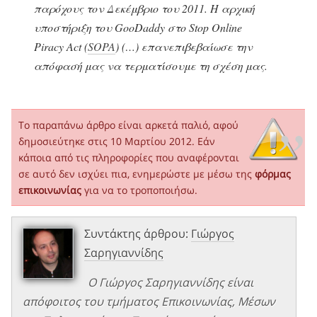
παρόχους τον Δεκέμβριο του 2011. Η αρχική
υποστήριξη του GooDaddy στο Stop Online
Piracy Act (
SOPA
) (…) επανεπιβεβαίωσε την
απόφασή μας να τερματίσουμε τη σχέση μας.
Το παραπάνω άρθρο είναι αρκετά παλιό, αφού
δημοσιεύτηκε στις 10 Μαρτίου 2012. Εάν
κάποια από τις πληροφορίες που αναφέρονται
σε αυτό δεν ισχύει πια, ενημερώστε με μέσω της
φόρμας
επικοινωνίας
για να το τροποποιήσω.
Συντάκτης άρθρου:
Γιώργος
Σαρηγιαννίδης
Ο Γιώργος Σαρηγιαννίδης είναι
απόφοιτος του τμήματος Επικοινωνίας, Μέσων