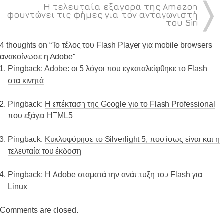
〉
Η τελευταία εξαγορά της Amazon
φουντώνει τις φήμες για τον ανταγωνιστή
του Siri
4 thoughts on “
Το τέλος του Flash Player για mobile browsers
ανακοίνωσε η Αdobe
”
Pingback:
Adobe: οι 5 λόγοι που εγκαταλείφθηκε το Flash
στα κινητά
Pingback:
Η επέκταση της Google για το Flash Professional
που εξάγει HTML5
Pingback:
Κυκλοφόρησε το Silverlight 5, που ίσως είναι και η
τελευταία του έκδοση
Pingback:
Η Adobe σταματά την ανάπτυξη του Flash για
Linux
Comments are closed.