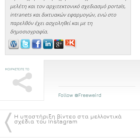
μελέτη και τον αρχιτεκτονικό σχεδιασμό portals,
intranets και δικτυακών εφαρμογών, ενώ στο
παρελθόν έχει ασχοληθεί και με τη
δημοσιογραφία.
ΜΟΙΡΑΣΤΕΙΤΕ ΤΟ
Follow @Freeweird
〈
Η υποστήριξη βίντεο στα μελλοντικά
σχέδια του Instagram