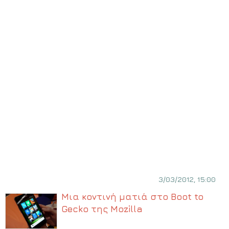
3/03/2012, 15:00
Μια κοντινή ματιά στο Boot to
Gecko της Mozilla