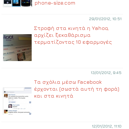
phone-size.com
29/01/2012, 10:51
Στροφή στα κινητά η Yahoo,
αρχίζει ξεκαθάρισμα
τερματίζοντας 10 εφαρμογές
13/01/2012, 9:45
Τα σχόλια μέσω Facebook
έρχονται (σωστά αυτή τη φορά)
και στα κινητά
12/01/2012, 11:10