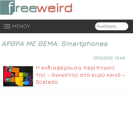
Search
ΜΕΝΟΥ
Skip to content
ΑΡΘΡΑ ΜΕ ΘΕΜΑ:
Smartphones
7/03/2012, 13:45
Η ενδιαφέρουσα περίπτωση
της – άγνωστης στο ευρύ κοινό –
Scalado