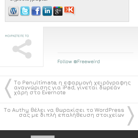
ΜΟΙΡΑΣΤΕΙΤΕ ΤΟ
Follow @Freeweird
〈
Το Penultimate, η εφαρμογή χειρόγραφης
αναγνώρισης για iPad, γίνεται δωρεάν
χάρη στο Evernote
〉
Το Authy θέλει να θωρακίσει το WordPress
σας με διπλή επαλήθευση στοιχείων