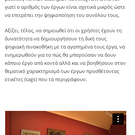
γιατί ο αριθμός των έργων είναι σχετικά μικρός ώστε
να επιτρέπει την ψηφιοποίηση του συνόλου τους.
Αξίζει, τέλος, να σημειωθεί ότι οι χρήστες έχουν τη
δυνατότητα να δημιουργήσουν τη δική τους
ψηφιακή πινακοθήκη με τα αγαπημένα τους έργα, να
ενημερωθούν για το πώς θα μπορούσαν να δουν
κάποιο έργο από κοντά αλλά και να βοηθήσουν στον
θεματικό χαρακτηρισμό των έργων προσθέτοντας
ετικέτες (tags) που τα περιγράφουν.