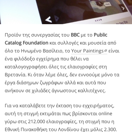
Προϊόν της συνεργασίας του
BBC
με το
Public
Catalog Foundation
και συλλογές και μουσεία από
όλο το Ηνωμένο Βασίλειο, το
Your Paintings
είναι
ένα φιλόδοξο εγχείρημα που θέλει να
καταλογογραφήσει όλες τις ελαιογραφίες στη
Βρετανία. Κι όταν λέμε όλες, δεν εννοούμε μόνο τα
έργα διάσημων ζωγράφων αλλά και αυτά που
ανήκουν σε χιλιάδες άγνωστους καλλιτέχνες.
Για να καταλάβετε την έκταση του εγχειρήματος,
αυτή τη στιγμή εκτιμάται πως βρίσκονται online
γύρω στις 212.000 ελαιογραφίες, τη στιγμή που η
Εθνική Πινακοθήκη του Λονδίνου έχει μόλις 2.300.