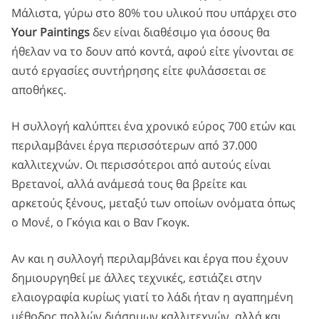
Μάλιστα, γύρω στο 80% του υλικού που υπάρχει στο
Your Paintings
δεν είναι διαθέσιμο για όσους θα
ήθελαν να το δουν από κοντά, αφού είτε γίνονται σε
αυτό εργασίες συντήρησης είτε φυλάσσεται σε
αποθήκες.
Η συλλογή καλύπτει ένα χρονικό εύρος 700 ετών και
περιλαμβάνει έργα περισσότερων από 37.000
καλλιτεχνών. Οι περισσότεροι από αυτούς είναι
Βρετανοί, αλλά ανάμεσά τους θα βρείτε και
αρκετούς ξένους, μεταξύ των οποίων ονόματα όπως
ο Μονέ, ο Γκόγια και ο Βαν Γκογκ.
Αν και η συλλογή περιλαμβάνει και έργα που έχουν
δημιουργηθεί με άλλες τεχνικές, εστιάζει στην
ελαιογραφία κυρίως γιατί το λάδι ήταν η αγαπημένη
μέθοδος πολλών διάσημων καλλιτεχνών, αλλά και