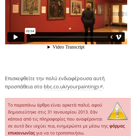
Επισκεφθείτε την πολύ ενδιαφέρουσα αυτή
προσπάθεια στο
bbc.co.uk/yourpaintings
.
Το παραπάνω άρθρο είναι αρκετά παλιό, αφού
δημοσιεύτηκε στις 31 Ιανουαρίου 2013. Εάν
κάποια από τις πληροφορίες που αναφέρονται
σε αυτό δεν ισχύει πια, ενημερώστε με μέσω της
φόρμας
επικοινωνίας
για να το τροποποιήσω.