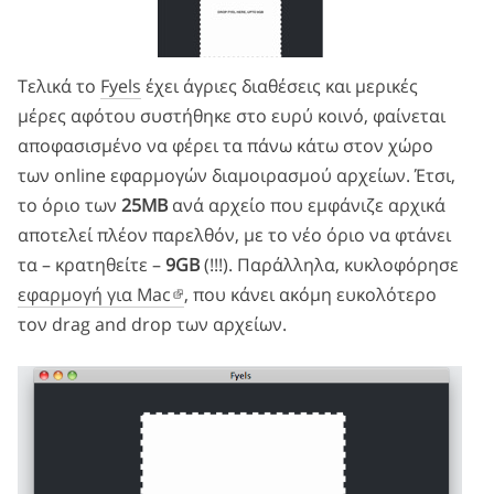
Τελικά το
Fyels
έχει άγριες διαθέσεις και μερικές
μέρες αφότου συστήθηκε στο ευρύ κοινό, φαίνεται
αποφασισμένο να φέρει τα πάνω κάτω στον χώρο
των οnline εφαρμογών διαμοιρασμού αρχείων. Έτσι,
το όριο των
25ΜΒ
ανά αρχείο που εμφάνιζε αρχικά
αποτελεί πλέον παρελθόν, με το νέο όριο να φτάνει
τα – κρατηθείτε –
9GB
(!!!). Παράλληλα, κυκλοφόρησε
εφαρμογή για Μac
, που κάνει ακόμη ευκολότερο
τον drag and drop των αρχείων.