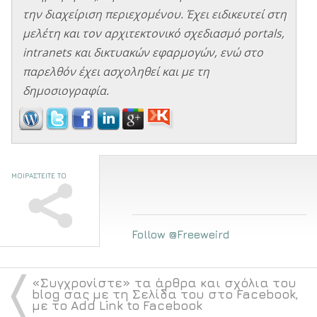
την διαχείριση περιεχομένου. Έχει ειδικευτεί στη
μελέτη και τον αρχιτεκτονικό σχεδιασμό portals,
intranets και δικτυακών εφαρμογών, ενώ στο
παρελθόν έχει ασχοληθεί και με τη
δημοσιογραφία.
ΜΟΙΡΑΣΤΕΙΤΕ ΤΟ
Follow @Freeweird
〈
«Συγχρονίστε» τα άρθρα και σχόλια του
blog σας με τη Σελίδα του στο Facebook,
με το Add Link to Facebook