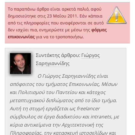
Το παραπάνω άρθρο είναι αρκετά παλιό, αφού
δημοσιεύτηκε στις 23 Μαΐου 2011. Εάν κάποια
από τις πληροφορίες που αναφέρονται σε αυτό
δεν ισχύει πια, ενημερώστε με μέσω της
φόρμας
επικοινωνίας
για να το τροποποιήσω.
Συντάκτης άρθρου:
Γιώργος
Σαρηγιαννίδης
Ο Γιώργος Σαρηγιαννίδης είναι
απόφοιτος του τμήματος Επικοινωνίας, Μέσων
και Πολιτισμού του Παντείου και κάτοχος
μεταπτυχιακού διπλώματος από το ίδιο τμήμα.
Αυτή τη στιγμή εργάζεται ως freelancer
σύμβουλος σε έργα διαδικτύου και intranets, με
κύρια αντικείμενα την Αρχιτεκτονική της
Πληροφορίας, την κατασκευή ιστοσελίδων και