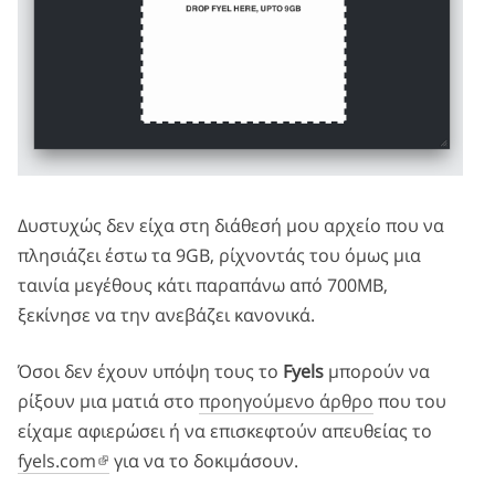
Δυστυχώς δεν είχα στη διάθεσή μου αρχείο που να
πλησιάζει έστω τα 9GB, ρίχνοντάς του όμως μια
ταινία μεγέθους κάτι παραπάνω από 700ΜΒ,
ξεκίνησε να την ανεβάζει κανονικά.
Όσοι δεν έχουν υπόψη τους το
Fyels
μπορούν να
ρίξουν μια ματιά στο
προηγούμενο άρθρο
που του
είχαμε αφιερώσει ή να επισκεφτούν απευθείας το
fyels.com
για να το δοκιμάσουν.