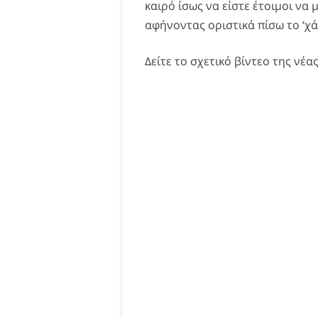
καιρό ίσως να είστε έτοιμοι να 
αφήνοντας οριστικά πίσω το ‘χά
Δείτε το σχετικό βίντεο της νέα