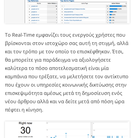
Το Real-Time εμφανίζει τους ενεργούς χρήστες που
βρίσκονται στον ιστοχώρο σας αυτή τη στιγμή, αλλά
και τον τρόπο με τον οποίο το επισκέφθηκαν. Έτσι,
θα μπορείτε για παράδειγμα να αξιολογήσετε
καλύτερα το πόσο αποτελεσματική είναι μία
καμπάνια που τρέξατε, να μελετήσετε τον αντίκτυπο
που έχουν οι υπηρεσίες κοινωνικής δικτύωσης στην
επισκεψιμότητα αμέσως μετά τη δημοσίευση ενός
νέου άρθρου αλλά και να δείτε μετά από πόση ώρα
πέφτει η κίνηση.