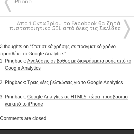
〈
iPhone
〉
Από 1 Οκτωβρίου το Facebook θα ζητά
πιστοποιητικό SSL από όλες τις Σελίδες
3 thoughts on “
Στατιστικά χρήσης σε πραγματικό χρόνο
προσθέτει το Google Analytics
”
Pingback:
Αναλύσεις σε βάθος με διαγράμματα ροής από το
Google Analytics
Pingback:
Τρεις νέες βελτιώσεις για το Google Analytics
Pingback:
Google Analytics σε HTML5, τώρα προσβάσιμο
και από το iPhone
Comments are closed.