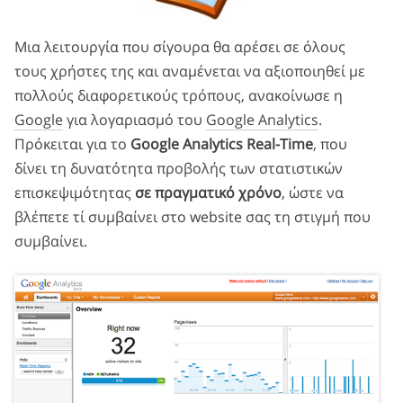
Μια λειτουργία που σίγουρα θα αρέσει σε όλους
τους χρήστες της και αναμένεται να αξιοποιηθεί με
πολλούς διαφορετικούς τρόπους, ανακοίνωσε η
Google
για λογαριασμό του
Google Analytics
.
Πρόκειται για το
Google Analytics Real-Time
, που
δίνει τη δυνατότητα προβολής των στατιστικών
επισκεψιμότητας
σε πραγματικό χρόνο
, ώστε να
βλέπετε τί συμβαίνει στο website σας τη στιγμή που
συμβαίνει.