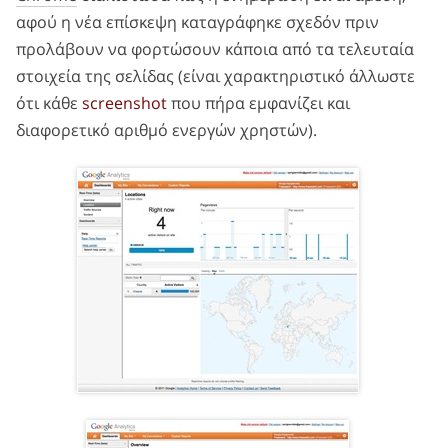
αφού η νέα επίσκεψη καταγράφηκε σχεδόν πριν
προλάβουν να φορτώσουν κάποια από τα τελευταία
στοιχεία της σελίδας (είναι χαρακτηριστικό άλλωστε
ότι κάθε
screenshot
που πήρα εμφανίζει και
διαφορετικό αριθμό ενεργών χρηστών).