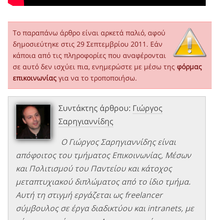
Το παραπάνω άρθρο είναι αρκετά παλιό, αφού
δημοσιεύτηκε στις 29 Σεπτεμβρίου 2011. Εάν
κάποια από τις πληροφορίες που αναφέρονται
σε αυτό δεν ισχύει πια, ενημερώστε με μέσω της
φόρμας
επικοινωνίας
για να το τροποποιήσω.
Συντάκτης άρθρου:
Γιώργος
Σαρηγιαννίδης
Ο Γιώργος Σαρηγιαννίδης είναι
απόφοιτος του τμήματος Επικοινωνίας, Μέσων
και Πολιτισμού του Παντείου και κάτοχος
μεταπτυχιακού διπλώματος από το ίδιο τμήμα.
Αυτή τη στιγμή εργάζεται ως freelancer
σύμβουλος σε έργα διαδικτύου και intranets, με