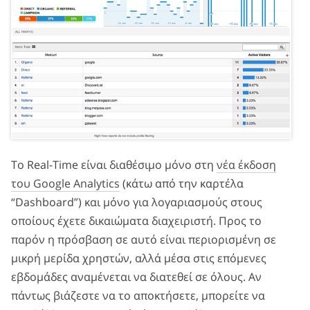
Το Real-Time είναι διαθέσιμο μόνο στη
νέα έκδοση
του Google Analytics
(κάτω από την καρτέλα
“Dashboard”) και μόνο για λογαριασμούς στους
οποίους έχετε δικαιώματα διαχειριστή. Προς το
παρόν η πρόσβαση σε αυτό είναι περιορισμένη σε
μικρή μερίδα χρηστών, αλλά μέσα στις επόμενες
εβδομάδες αναμένεται να διατεθεί σε όλους. Αν
πάντως βιάζεστε να το αποκτήσετε, μπορείτε να