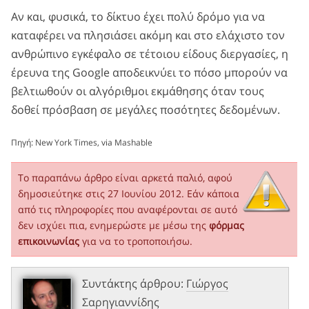
Αν και, φυσικά, το δίκτυο έχει πολύ δρόμο για να
καταφέρει να πλησιάσει ακόμη και στο ελάχιστο τον
ανθρώπινο εγκέφαλο σε τέτοιου είδους διεργασίες, η
έρευνα της Google αποδεικνύει το πόσο μπορούν να
βελτιωθούν οι αλγόριθμοι εκμάθησης όταν τους
δοθεί πρόσβαση σε μεγάλες ποσότητες δεδομένων.
Πηγή:
New York Times
, via
Mashable
Το παραπάνω άρθρο είναι αρκετά παλιό, αφού
δημοσιεύτηκε στις 27 Ιουνίου 2012. Εάν κάποια
από τις πληροφορίες που αναφέρονται σε αυτό
δεν ισχύει πια, ενημερώστε με μέσω της
φόρμας
επικοινωνίας
για να το τροποποιήσω.
Συντάκτης άρθρου:
Γιώργος
Σαρηγιαννίδης