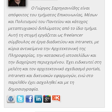
Ο Γιώργος Σαρηγιαννίδης είναι
απόφοιτος του τμήματος Επικοινωνίας, Μέσων
και Πολιτισμού του Παντείου και κάτοχος
μεταπτυχιακού διπλώματος από το ίδιο τμήμα.
Αυτή τη στιγμή εργάζεται ως freelancer
σύμβουλος σε έργα διαδικτύου και intranets, με
κύρια αντικείμενα την Αρχιτεκτονική της
Πληροφορίας, την κατασκευή ιστοσελίδων και
την διαχείριση περιεχομένου. Έχει ειδικευτεί στη
μελέτη και τον αρχιτεκτονικό σχεδιασμό portals,
intranets και δικτυακών εφαρμογών, ενώ στο
παρελθόν έχει ασχοληθεί και με τη
δημοσιογραφία.