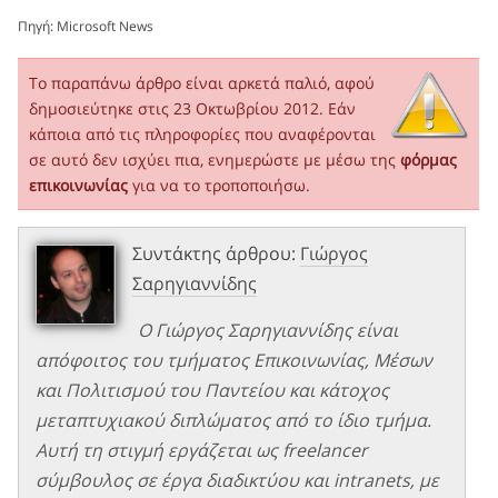
Πηγή:
Microsoft News
Το παραπάνω άρθρο είναι αρκετά παλιό, αφού
δημοσιεύτηκε στις 23 Οκτωβρίου 2012. Εάν
κάποια από τις πληροφορίες που αναφέρονται
σε αυτό δεν ισχύει πια, ενημερώστε με μέσω της
φόρμας
επικοινωνίας
για να το τροποποιήσω.
Συντάκτης άρθρου:
Γιώργος
Σαρηγιαννίδης
Ο Γιώργος Σαρηγιαννίδης είναι
απόφοιτος του τμήματος Επικοινωνίας, Μέσων
και Πολιτισμού του Παντείου και κάτοχος
μεταπτυχιακού διπλώματος από το ίδιο τμήμα.
Αυτή τη στιγμή εργάζεται ως freelancer
σύμβουλος σε έργα διαδικτύου και intranets, με