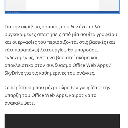
Για την ακρίβεια, κάποιος που δεν έχει πολύ
συγκεκριμένες απαιτήσεις από μία σουίτα γραφείου
και οι εργασίες του περιορίζονται στις βασικές (και
κάτι παραπάνω) λειτουργίες, θα μπορούσε,
ενδεχομένως, άνετα να βασιστεί ακόμη και
αποκλειστικά στον συνδυασμό Office Web Apps /
SkyDrive για τις καθημερινές του ανάγκες.
Σε περίπτωση που μέχρι τώρα δεν γνωρίζατε την
ύπαρξή του Office Web Apps, καιρός να το
ανακαλύψετε.