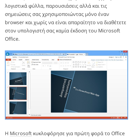
λογιστικά φύλλα, παρουσιάσεις αλλά και τις
σημειώσεις σας χρησιμοποιώντας μόνο έναν
browser και χωρίς να είναι απαραίτητο να διαθέτετε
στον υπολογιστή σας καμία έκδοση του Microsoft
Office.
Η
Microsoft
κυκλοφόρησε για πρώτη φορά το Office