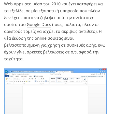
Web Apps
στα μέσα του 2010
και έχει καταφέρει να
τα εξελίξει σε μία εξαιρετική υπηρεσία που πλέον
δεν έχει τίποτα να ζηλέψει από την αντίστοιχη
σουίτα του
Google Docs
(ίσως, μάλιστα, πλέον σε
αρκετούς τομείς να ισχύει το ακριβώς αντίθετο). Η
νέα έκδοση της online σουίτας είναι
βελτιστοποιημένη για χρήση σε συσκευές αφής, ενώ
έχουν γίνει αρκετές βελτιώσεις σε ό,τι αφορά την
ταχύτητα.