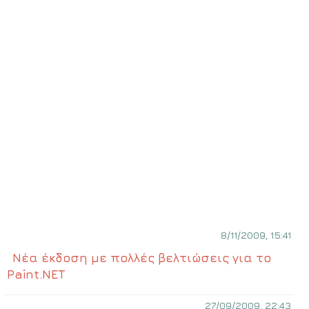
8/11/2009, 15:41
Νέα έκδοση με πολλές βελτιώσεις για το
Paint.NET
27/09/2009, 22:43