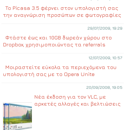
To Picasa 3.5 φέρνει στον υπολογιστή σας
την αναγνώριση προσώπων σε φωτογραφίες
29/07/2009, 19:29
Φτάστε έως και 10GB δωρεάν χώρου στο
Dropbox, χρησιμοποιώντας τα referrals
12/07/2009, 10:57
Μοιραστείτε εύκολα τα περιεχόμενα του
υπολογιστή σας με το Opera Unite
20/09/2008, 19:05
Νέα έκδοση για τον VLC, με
αρκετές αλλαγές και βελτιώσεις