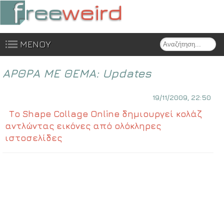
Search
ΜΕΝΟΥ
Skip to content
ΑΡΘΡΑ ΜΕ ΘΕΜΑ:
Updates
19/11/2009, 22:50
Το Shape Collage Online δημιουργεί κολάζ
αντλώντας εικόνες από ολόκληρες
ιστοσελίδες