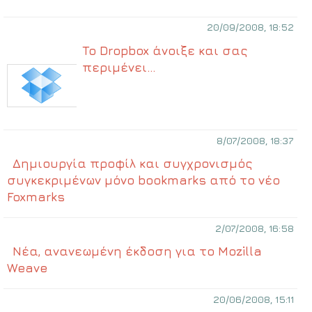
20/09/2008, 18:52
To Dropbox άνοιξε και σας
περιμένει…
8/07/2008, 18:37
Δημιουργία προφίλ και συγχρονισμός
συγκεκριμένων μόνο bookmarks από το νέο
Foxmarks
2/07/2008, 16:58
Νέα, ανανεωμένη έκδοση για το Mozilla
Weave
20/06/2008, 15:11