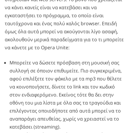
να κάνει κανείς είναι να κατεβάσει και να
εγκαταστήσει το πρόγραμμα, το οποίο είναι
ταυτόχρονα και ένας πολύ καλός browser. Επειδή
όμως όλα αυτά μπορεί να ακούγονται λίγο ασαφή,
ακολουθούν μερικά παραδείγματα για το τι μπορείτε
να κάνετε με το Opera Unite:
Μπορείτε να δώσετε πρόσβαση στη μουσική σας
συλλογή σε όποιον επιθυμείτε. Πιο συγκεκριμένα,
αφού επιλέξετε τον φάκελο με τα mp3 που θέλετε
να κοινοποιήσετε, δίνετε το link και τον κωδικό
στον ενδιαφερόμενο. Εκείνος τότε θα δει στην
οθόνη του μια λίστα με όλα σας τα τραγούδια και
επιλέγοντας οποιοδήποτε από αυτά μπορεί να το
αναπαράγει απευθείας, χωρίς να χρειαστεί να το
κατεβάσει (streaming).