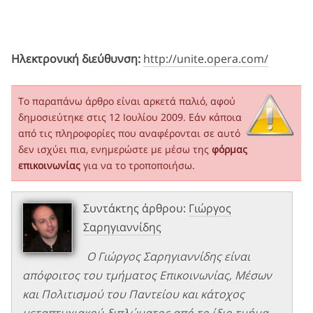
Ηλεκτρονική διεύθυνση:
http://unite.opera.com/
Το παραπάνω άρθρο είναι αρκετά παλιό, αφού
δημοσιεύτηκε στις 12 Ιουλίου 2009. Εάν κάποια
από τις πληροφορίες που αναφέρονται σε αυτό
δεν ισχύει πια, ενημερώστε με μέσω της
φόρμας
επικοινωνίας
για να το τροποποιήσω.
Συντάκτης άρθρου:
Γιώργος
Σαρηγιαννίδης
Ο Γιώργος Σαρηγιαννίδης είναι
απόφοιτος του τμήματος Επικοινωνίας, Μέσων
και Πολιτισμού του Παντείου και κάτοχος
μεταπτυχιακού διπλώματος από το ίδιο τμήμα.