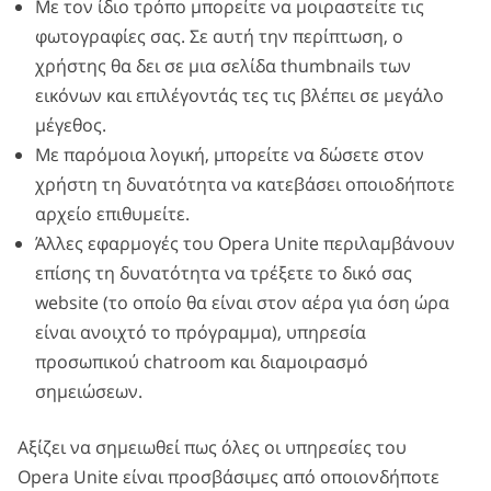
Με τον ίδιο τρόπο μπορείτε να μοιραστείτε τις
φωτογραφίες σας. Σε αυτή την περίπτωση, ο
χρήστης θα δει σε μια σελίδα thumbnails των
εικόνων και επιλέγοντάς τες τις βλέπει σε μεγάλο
μέγεθος.
Με παρόμοια λογική, μπορείτε να δώσετε στον
χρήστη τη δυνατότητα να κατεβάσει οποιοδήποτε
αρχείο επιθυμείτε.
Άλλες εφαρμογές του Opera Unite περιλαμβάνουν
επίσης τη δυνατότητα να τρέξετε το δικό σας
website (το οποίο θα είναι στον αέρα για όση ώρα
είναι ανοιχτό το πρόγραμμα), υπηρεσία
προσωπικού chatroom και διαμοιρασμό
σημειώσεων.
Αξίζει να σημειωθεί πως όλες οι υπηρεσίες του
Opera Unite είναι προσβάσιμες από οποιονδήποτε