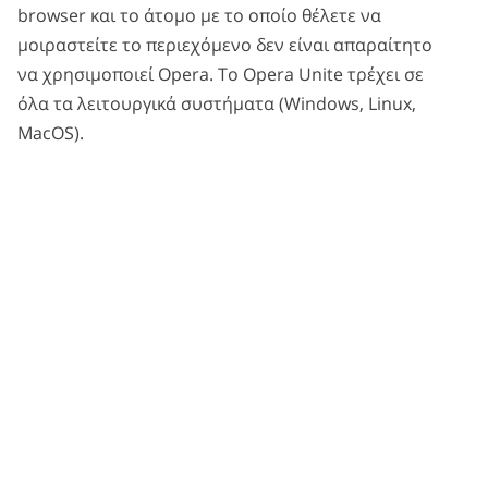
browser και το άτομο με το οποίο θέλετε να
μοιραστείτε το περιεχόμενο δεν είναι απαραίτητο
να χρησιμοποιεί Opera. Tο Opera Unite τρέχει σε
όλα τα λειτουργικά συστήματα (Windows, Linux,
MacOS).