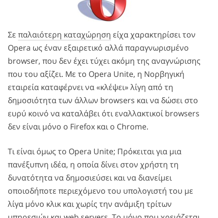
Σε
παλαιότερη καταχώρηση
είχα χαρακτηρίσει τον
Opera ως έναν εξαιρετικό αλλά παραγνωρισμένο
browser, που δεν έχει τύχει ακόμη της αναγνώρισης
που του αξίζει. Με το Opera Unite, η Νορβηγική
εταιρεία καταφέρνει να «κλέψει» λίγη από τη
δημοσιότητα των άλλων browsers και να δώσει στο
ευρύ κοινό να καταλάβει ότι εναλλακτικοί browsers
δεν είναι μόνο ο Firefox και ο Chrome.
Τι είναι όμως το Opera Unite; Πρόκειται για μια
πανέξυπνη ιδέα, η οποία δίνει στον χρήστη τη
δυνατότητα να δημοσιεύσει και να διανείμει
οποιοδήποτε περιεχόμενο του υπολογιστή του με
λίγα μόνο κλικ και χωρίς την ανάμιξη τρίτων
υπηρεσιών και web servers. Το μόνο που χρειάζεται