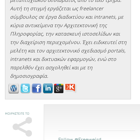
Αυτή τη στιγμή εργάζεται ως freelancer
σύμβουλος σε έργα διαδικτύου και intranets, με
κύρια αντικείμενα την Αρχιτεκτονική της
Πληροφορίας, την κατασκευή ιστοσελίδων και
την διαχείριση περιεχομένου. Έχει ειδικευτεί στη
μελέτη και τον αρχιτεκτονικό σχεδιασμό portals,
intranets και δικτυακών εφαρμογών, ενώ στο
παρελθόν έχει ασχοληθεί και με τη
δημοσιογραφία.
ΜΟΙΡΑΣΤΕΙΤΕ ΤΟ
Follow @Freeweird