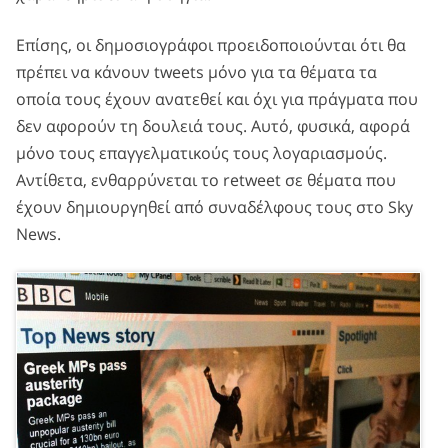
Επίσης, οι δημοσιογράφοι προειδοποιούνται ότι θα
πρέπει να κάνουν tweets μόνο για τα θέματα τα
οποία τους έχουν ανατεθεί και όχι για πράγματα που
δεν αφορούν τη δουλειά τους. Αυτό, φυσικά, αφορά
μόνο τους επαγγελματικούς τους λογαριασμούς.
Αντίθετα, ενθαρρύνεται το retweet σε θέματα που
έχουν δημιουργηθεί από συναδέλφους τους στο Sky
News.