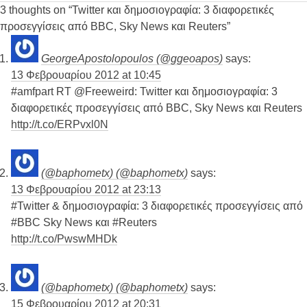
3 thoughts on “
Twitter και δημοσιογραφία: 3 διαφορετικές
προσεγγίσεις από BBC, Sky News και Reuters
”
GeorgeApostolopoulos (@ggeoapos)
says:
13 Φεβρουαρίου 2012 at 10:45
#amfpart RT @Freeweird: Twitter και δημοσιογραφία: 3
διαφορετικές προσεγγίσεις από BBC, Sky News και Reuters
http://t.co/ERPvxl0N
(@baphometx) (@baphometx)
says:
13 Φεβρουαρίου 2012 at 23:13
#Twitter & δημοσιογραφία: 3 διαφορετικές προσεγγίσεις από
#BBC Sky News και #Reuters
http://t.co/PwswMHDk
(@baphometx) (@baphometx)
says:
15 Φεβρουαρίου 2012 at 20:31