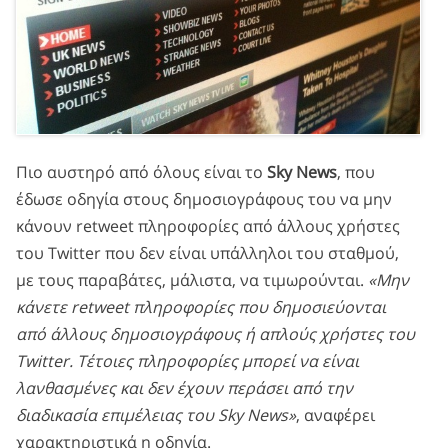
Πιο αυστηρό από όλους είναι το
Sky News
, που
έδωσε οδηγία στους δημοσιογράφους του να μην
κάνουν retweet πληροφορίες από άλλους χρήστες
του Twitter που δεν είναι υπάλληλοι του σταθμού,
με τους παραβάτες, μάλιστα, να τιμωρούνται.
«Μην
κάνετε retweet πληροφορίες που δημοσιεύονται
από άλλους δημοσιογράφους ή απλούς χρήστες του
Twitter. Τέτοιες πληροφορίες μπορεί να είναι
λανθασμένες και δεν έχουν περάσει από την
διαδικασία επιμέλειας του Sky News»
, αναφέρει
χαρακτηριστικά η οδηγία.