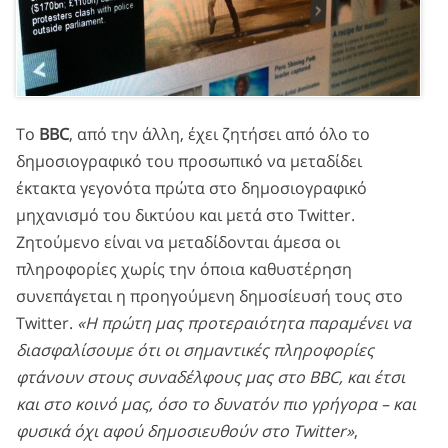
Το
BBC
, από την άλλη, έχει ζητήσει από όλο το
δημοσιογραφικό του προσωπικό να μεταδίδει
έκτακτα γεγονότα πρώτα στο δημοσιογραφικό
μηχανισμό του δικτύου και μετά στο Twitter.
Ζητούμενο είναι να μεταδίδονται άμεσα οι
πληροφορίες χωρίς την όποια καθυστέρηση
συνεπάγεται η προηγούμενη δημοσίευσή τους στο
Twitter.
«Η πρώτη μας προτεραιότητα παραμένει να
διασφαλίσουμε ότι οι σημαντικές πληροφορίες
φτάνουν στους συναδέλφους μας στο BBC, και έτσι
και στο κοινό μας, όσο το δυνατόν πιο γρήγορα – και
φυσικά όχι αφού δημοσιευθούν στο Twitter»
,