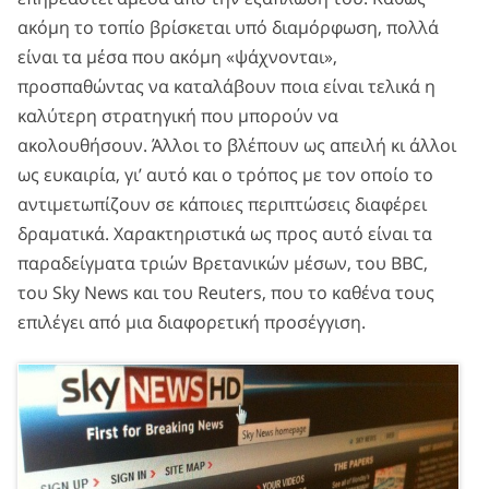
ακόμη το τοπίο βρίσκεται υπό διαμόρφωση, πολλά
είναι τα μέσα που ακόμη «ψάχνονται»,
προσπαθώντας να καταλάβουν ποια είναι τελικά η
καλύτερη στρατηγική που μπορούν να
ακολουθήσουν. Άλλοι το βλέπουν ως απειλή κι άλλοι
ως ευκαιρία, γι’ αυτό και ο τρόπος με τον οποίο το
αντιμετωπίζουν σε κάποιες περιπτώσεις διαφέρει
δραματικά. Χαρακτηριστικά ως προς αυτό είναι τα
παραδείγματα τριών Βρετανικών μέσων, του BBC,
του Sky News και του Reuters, που το καθένα τους
επιλέγει από μια διαφορετική προσέγγιση.