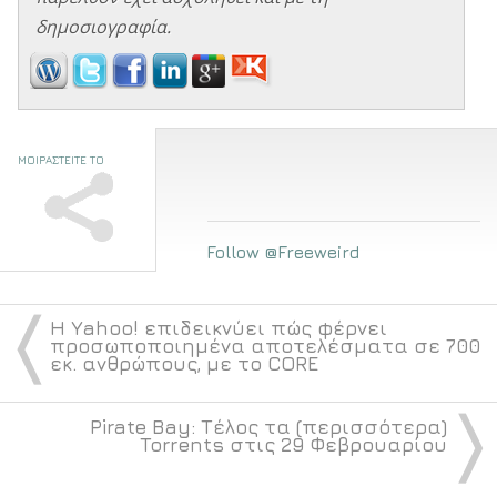
δημοσιογραφία.
ΜΟΙΡΑΣΤΕΙΤΕ ΤΟ
Follow @Freeweird
〈
Η Yahoo! επιδεικνύει πώς φέρνει
προσωποποιημένα αποτελέσματα σε 700
εκ. ανθρώπους, με το CORE
〉
Pirate Bay: Τέλος τα (περισσότερα)
Torrents στις 29 Φεβρουαρίου