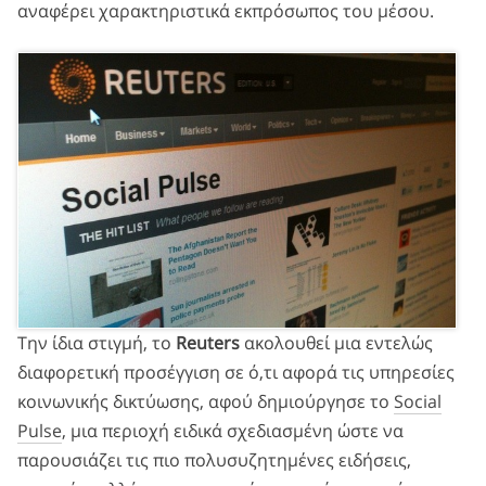
αναφέρει χαρακτηριστικά εκπρόσωπος του μέσου.
Την ίδια στιγμή, το
Reuters
ακολουθεί μια εντελώς
διαφορετική προσέγγιση σε ό,τι αφορά τις υπηρεσίες
κοινωνικής δικτύωσης, αφού δημιούργησε το
Social
Pulse
, μια περιοχή ειδικά σχεδιασμένη ώστε να
παρουσιάζει τις πιο πολυσυζητημένες ειδήσεις,