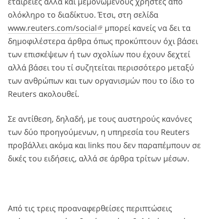
εταιρείες αλλά και μεμονωμένους χρήστες από
ολόκληρο το διαδίκτυο. Έτσι, στη σελίδα
www.reuters.com/social
μπορεί κανείς να δει τα
δημοφιλέστερα άρθρα όπως προκύπτουν όχι βάσει
των επισκέψεων ή των σχολίων που έχουν δεχτεί
αλλά βάσει του τί συζητείται περισσότερο μεταξύ
των ανθρώπων και των οργανισμών που το ίδιο το
Reuters ακολουθεί.
Σε αντίθεση, δηλαδή, με τους αυστηρούς κανόνες
των δύο προηγούμενων, η υπηρεσία του Reuters
προβάλλει ακόμα και links που δεν παραπέμπουν σε
δικές του ειδήσεις, αλλά σε άρθρα τρίτων μέσων.
Από τις τρεις προαναφερθείσες περιπτώσεις