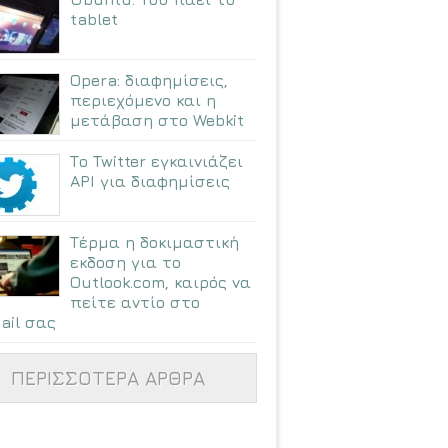
tablet
Opera: διαφημίσεις,
περιεχόμενο και η
μετάβαση στο Webkit
Το Twitter εγκαινιάζει
API για διαφημίσεις
Τέρμα η δοκιμαστική
εκδοση για το
Outlook.com, καιρός να
πείτε αντίο στο
ail σας
ΠΕΡΙΣΣΟΤΕΡΑ ΑΡΘΡΑ