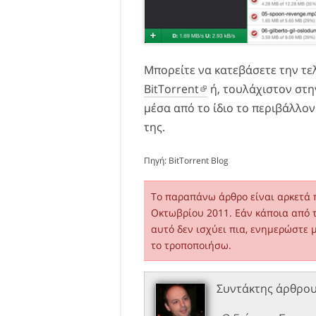
Μπορείτε να κατεβάσετε την τε
BitTorrent
ή, τουλάχιστον στη
μέσα από το ίδιο το περιβάλλο
της.
Πηγή:
BitTorrent Blog
Το παραπάνω άρθρο είναι αρκετά 
Οκτωβρίου 2011. Εάν κάποια από 
αυτό δεν ισχύει πια, ενημερώστε 
το τροποποιήσω.
Συντάκτης άρθρο