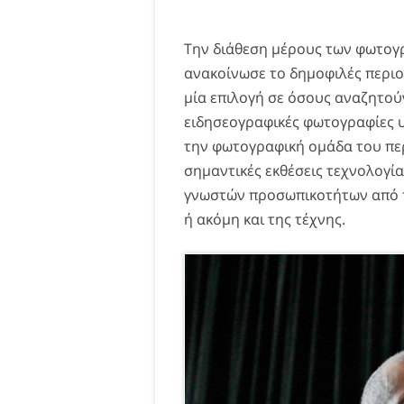
Την διάθεση μέρους των φωτογ
ανακοίνωσε το δημοφιλές περιο
μία επιλογή σε όσους αναζητούν
ειδησεογραφικές φωτογραφίες 
την φωτογραφική ομάδα του περ
σημαντικές εκθέσεις τεχνολογί
γνωστών προσωπικοτήτων από τ
ή ακόμη και της τέχνης.