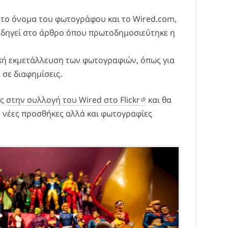
 το όνομα του φωτογράφου και το Wired.com,
α οδηγεί στο άρθρο όπου πρωτοδημοσιεύτηκε η
ική εκμετάλλευση των φωτογραφιών, όπως για
σε διαφημίσεις.
ες
στην συλλογή του Wired στο Flickr
και θα
 νέες προσθήκες αλλά και φωτογραφίες