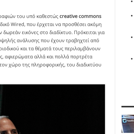
ραφιών του υπό καθεστώς
creative commons
δικό Wired, που έρχεται να προσθέσει ακόμη
 δωρεάν εικόνες στο διαδίκτυο. Πρόκειται για
υψηλής ανάλυσης που έχουν τραβηχτεί από
ιοδικού και τα θέματά τους περιλαμβάνουν
ας, αφιερώματα αλλά και πολλά πορτρέτα
ον χώρο της πληροφορικής, του διαδικτύου