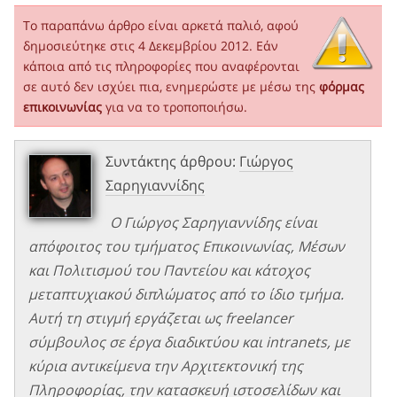
Το παραπάνω άρθρο είναι αρκετά παλιό, αφού
δημοσιεύτηκε στις 4 Δεκεμβρίου 2012. Εάν
κάποια από τις πληροφορίες που αναφέρονται
σε αυτό δεν ισχύει πια, ενημερώστε με μέσω της
φόρμας
επικοινωνίας
για να το τροποποιήσω.
Συντάκτης άρθρου:
Γιώργος
Σαρηγιαννίδης
Ο Γιώργος Σαρηγιαννίδης είναι
απόφοιτος του τμήματος Επικοινωνίας, Μέσων
και Πολιτισμού του Παντείου και κάτοχος
μεταπτυχιακού διπλώματος από το ίδιο τμήμα.
Αυτή τη στιγμή εργάζεται ως freelancer
σύμβουλος σε έργα διαδικτύου και intranets, με
κύρια αντικείμενα την Αρχιτεκτονική της
Πληροφορίας, την κατασκευή ιστοσελίδων και