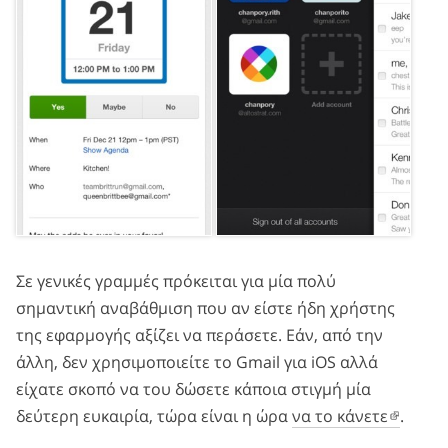
Σε γενικές γραμμές πρόκειται για μία πολύ
σημαντική αναβάθμιση που αν είστε ήδη χρήστης
της εφαρμογής αξίζει να περάσετε. Εάν, από την
άλλη, δεν χρησιμοποιείτε το Gmail για iOS αλλά
είχατε σκοπό να του δώσετε κάποια στιγμή μία
δεύτερη ευκαιρία, τώρα είναι η ώρα
να το κάνετε
.