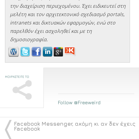
την διαχείριση περιεχομένου. Έχει ειδικευτεί στη
μελέτη και τον αρχιτεκτονικό σχεδιασμό portals,
intranets και δικτυακών εφαρμογών, ενώ στο
παρελθόν έχει ασχοληθεί και με τη
δημοσιογραφία.
ΜΟΙΡΑΣΤΕΙΤΕ ΤΟ
Follow @Freeweird
〈
Facebook Messenger, ακόμη κι αν δεν έχεις
Facebook