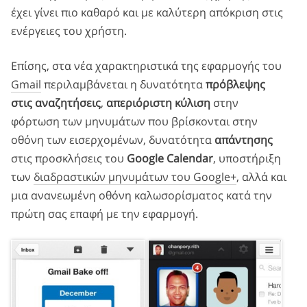
έχει γίνει πιο καθαρό και με καλύτερη απόκριση στις
ενέργειες του χρήστη.
Επίσης, στα νέα χαρακτηριστικά της εφαρμογής του
Gmail
περιλαμβάνεται η δυνατότητα
πρόβλεψης
στις αναζητήσεις
,
απεριόριστη κύλιση
στην
φόρτωση των μηνυμάτων που βρίσκονται στην
οθόνη των εισερχομένων, δυνατότητα
απάντησης
στις προσκλήσεις του
Google Calendar
, υποστήριξη
των
διαδραστικών μηνυμάτων του Google+
, αλλά και
μια ανανεωμένη οθόνη καλωσορίσματος κατά την
πρώτη σας επαφή με την εφαρμογή.