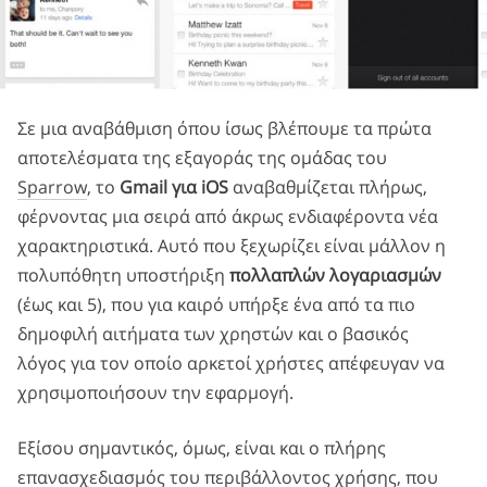
Σε μια αναβάθμιση όπου ίσως βλέπουμε τα πρώτα
αποτελέσματα της εξαγοράς της ομάδας του
Sparrow
, το
Gmail για iOS
αναβαθμίζεται πλήρως,
φέρνοντας μια σειρά από άκρως ενδιαφέροντα νέα
χαρακτηριστικά. Αυτό που ξεχωρίζει είναι μάλλον η
πολυπόθητη υποστήριξη
πολλαπλών λογαριασμών
(έως και 5), που για καιρό υπήρξε ένα από τα πιο
δημοφιλή αιτήματα των χρηστών και ο βασικός
λόγος για τον οποίο αρκετοί χρήστες απέφευγαν να
χρησιμοποιήσουν την εφαρμογή.
Εξίσου σημαντικός, όμως, είναι και ο πλήρης
επανασχεδιασμός του περιβάλλοντος χρήσης, που