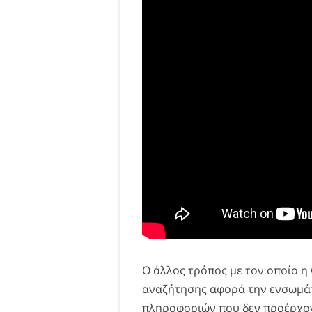
Ο άλλος τρόπος με τον οποίο η
αναζήτησης αφορά την ενσωμά
πληροφοριών που δεν προέρχον