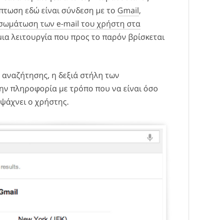
ίπτωση εδώ είναι σύνδεση με το
Gmail
,
σωμάτωση των e-mail του χρήστη στα
 μια λειτουργία που προς το παρόν βρίσκεται
ς αναζήτησης, η δεξιά στήλη των
ην πληροφορία με τρόπο που να είναι όσο
 ψάχνει ο χρήστης.