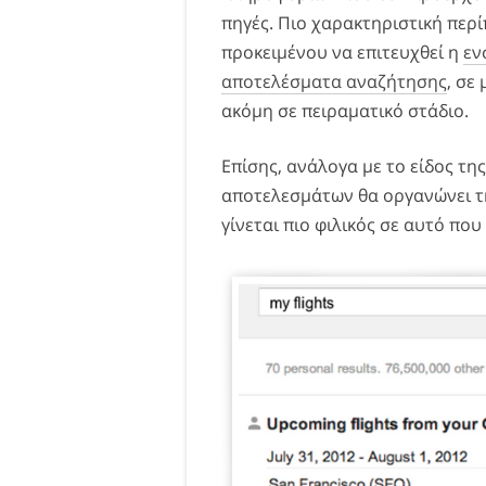
πηγές. Πιο χαρακτηριστική περ
προκειμένου να επιτευχθεί η
εν
αποτελέσματα αναζήτησης
, σε
ακόμη σε πειραματικό στάδιο.
Επίσης, ανάλογα με το είδος τη
αποτελεσμάτων θα οργανώνει τ
γίνεται πιο φιλικός σε αυτό που