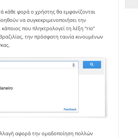
τά κάθε φορά ο χρήστης θα εμφανίζονται
βοηθούν να συγκεκριμενοποιήσει την
 κάποιος που πληκτρολογεί τη λέξη “rio”
 Βραζιλίας, την πρόσφατη ταινία κινουμένων
γκας.
 αλλαγή αφορά την ομαδοποίηση πολλών