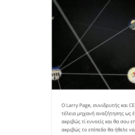
Ο Larry Page, συνιδρυτής και C
τέλεια μηχανή αναζήτησης ως έ
ακριβώς τί εννοείς και θα σου 
ακριβώς το επίπεδο θα ήθελε να