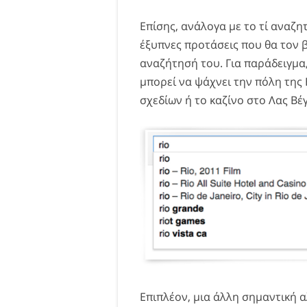
Επίσης, ανάλογα με το τί αναζη
έξυπνες προτάσεις που θα τον 
αναζήτησή του. Για παράδειγμα,
μπορεί να ψάχνει την πόλη της
σχεδίων ή το καζίνο στο Λας Βέ
Επιπλέον, μια άλλη σημαντική