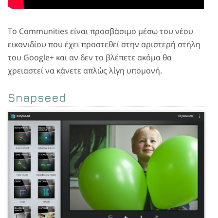
Το Communities είναι προσβάσιμο μέσω του νέου
εικονιδίου που έχει προστεθεί στην αριστερή στήλη
του Google+ και αν δεν το βλέπετε ακόμα θα
χρειαστεί να κάνετε απλώς λίγη υπομονή.
Snapseed