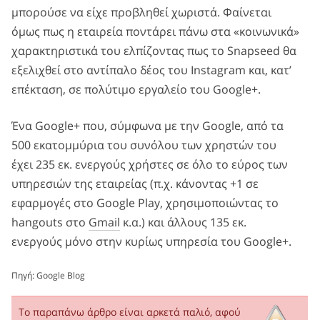
μπορούσε να είχε προβληθεί χωριστά. Φαίνεται
όμως πως η εταιρεία ποντάρει πάνω στα «κοινωνικά»
χαρακτηριστικά του ελπίζοντας πως το Snapseed θα
εξελιχθεί στο αντίπαλο δέος του Instagram και, κατ’
επέκταση, σε πολύτιμο εργαλείο του Google+.
Ένα Google+ που, σύμφωνα με την Google, από τα
500 εκατομμύρια του συνόλου των χρηστών του
έχει 235 εκ. ενεργούς χρήστες σε όλο το εύρος των
υπηρεσιών της εταιρείας (π.χ. κάνοντας +1 σε
εφαρμογές στο Google Play, χρησιμοποιώντας το
hangouts στο
Gmail
κ.α.) και άλλους 135 εκ.
ενεργούς μόνο στην κυρίως υπηρεσία του Google+.
Πηγή:
Google Blog
Το παραπάνω άρθρο είναι αρκετά παλιό, αφού