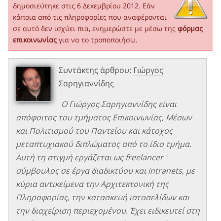
δημοσιεύτηκε στις 6 Δεκεμβρίου 2012. Εάν
κάποια από τις πληροφορίες που αναφέρονται
σε αυτό δεν ισχύει πια, ενημερώστε με μέσω της
φόρμας
επικοινωνίας
για να το τροποποιήσω.
Συντάκτης άρθρου:
Γιώργος
Σαρηγιαννίδης
Ο Γιώργος Σαρηγιαννίδης είναι
απόφοιτος του τμήματος Επικοινωνίας, Μέσων
και Πολιτισμού του Παντείου και κάτοχος
μεταπτυχιακού διπλώματος από το ίδιο τμήμα.
Αυτή τη στιγμή εργάζεται ως freelancer
σύμβουλος σε έργα διαδικτύου και intranets, με
κύρια αντικείμενα την Αρχιτεκτονική της
Πληροφορίας, την κατασκευή ιστοσελίδων και
την διαχείριση περιεχομένου. Έχει ειδικευτεί στη