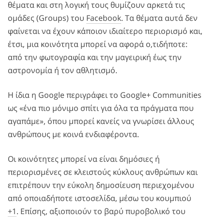
θέματα και στη λογική τους θυμίζουν αρκετά τις
ομάδες (Groups) του
Facebook
. Τα θέματα αυτά δεν
φαίνεται να έχουν κάποιον ιδιαίτερο περιορισμό και,
έτσι, μια κοινότητα μπορεί να αφορά ο,τιδήποτε:
από την φωτογραφία και την μαγειρική έως την
αστρονομία ή τον αθλητισμό.
Η ίδια η Google περιγράφει το Google+ Communities
ως «ένα πιο μόνιμο σπίτι για όλα τα πράγματα που
αγαπάμε», όπου μπορεί κανείς να γνωρίσει άλλους
ανθρώπους με κοινά ενδιαφέροντα.
Οι κοινότητες μπορεί να είναι δημόσιες ή
περιορισμένες σε κλειστούς κύκλους ανθρώπων και
επιτρέπουν την εύκολη δημοσίευση περιεχομένου
από οποιαδήποτε ιστοσελίδα, μέσω του κουμπιού
+1
. Επίσης, αξιοποιούν το βαρύ πυροβολικό του