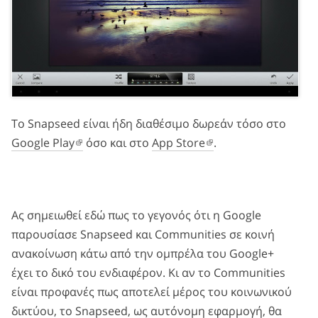
Το Snapseed είναι ήδη διαθέσιμο δωρεάν τόσο στο
Google Play
όσο και στο
App Store
.
Ας σημειωθεί εδώ πως το γεγονός ότι η Google
παρουσίασε Snapseed και Communities σε κοινή
ανακοίνωση κάτω από την ομπρέλα του Google+
έχει το δικό του ενδιαφέρον. Κι αν το Communities
είναι προφανές πως αποτελεί μέρος του κοινωνικού
δικτύου, το Snapseed, ως αυτόνομη εφαρμογή, θα