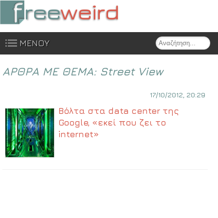
Search
ΜΕΝΟΥ
Skip to content
ΑΡΘΡΑ ΜΕ ΘΕΜΑ:
Street View
17/10/2012, 20:29
Βόλτα στα data center της
Google, «εκεί που ζει το
internet»