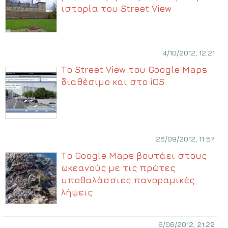
ιστορία του Street View
4/10/2012, 12:21
Το Street View του Google Maps
διαθέσιμο και στο iOS
26/09/2012, 11:57
Το Google Maps βουτάει στους
ωκεανούς με τις πρώτες
υποθαλάσσιες πανοραμικές
λήψεις
6/06/2012, 21:22