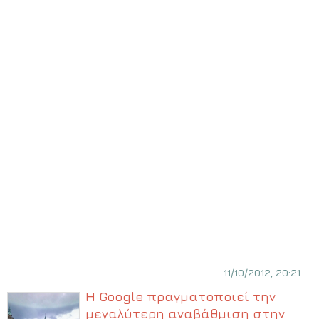
11/10/2012, 20:21
Η Google πραγματοποιεί την
μεγαλύτερη αναβάθμιση στην