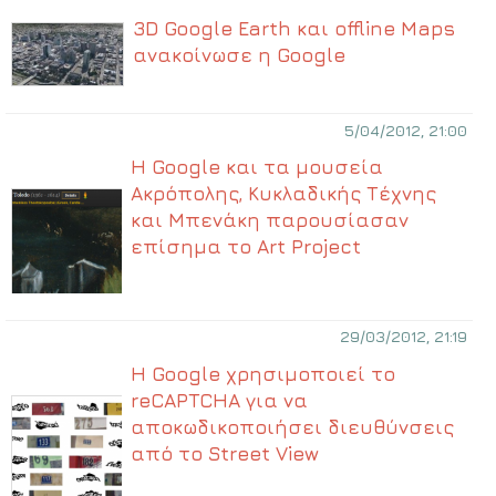
3D Google Earth και offline Maps
ανακοίνωσε η Google
5/04/2012, 21:00
Η Google και τα μουσεία
Ακρόπολης, Κυκλαδικής Τέχνης
και Μπενάκη παρουσίασαν
επίσημα το Art Project
29/03/2012, 21:19
Η Google χρησιμοποιεί το
reCAPTCHA για να
αποκωδικοποιήσει διευθύνσεις
από το Street View