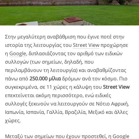
Στην μεγαλύτερη αναβάθμιση που έγινε ποτέ στην
ιστορία της λειτουργίας του
Street View
προχώρησε
η
Google
, διπλασιάζοντας τον αριθμό των ειδικών
συλλογών (των σημείων, δηλαδή, που
περιλαμβάνουν τη λειτουργία) και αναβαθμίζοντας
πάνω από
250.000 μίλια
δρόμων ανά τον κόσμο. Πιο
συγκεκριμένα, σε 11 χώρες η κάλυψη του
Street View
επεκτείνεται ακόμη περισσότερο, ενώ ειδικές
συλλογές ξεκινούν να λειτουργούν σε Νότιο Αφρική,
Ιαπωνία, Ισπανία, Γαλλία, Βραζιλία, Μεξικό και άλλες
χώρες.
Μεταξύ των σημείων που έχουν προστεθεί, η Google