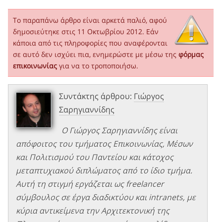
Το παραπάνω άρθρο είναι αρκετά παλιό, αφού
δημοσιεύτηκε στις 11 Οκτωβρίου 2012. Εάν
κάποια από τις πληροφορίες που αναφέρονται
σε αυτό δεν ισχύει πια, ενημερώστε με μέσω της
φόρμας
επικοινωνίας
για να το τροποποιήσω.
Συντάκτης άρθρου:
Γιώργος
Σαρηγιαννίδης
Ο Γιώργος Σαρηγιαννίδης είναι
απόφοιτος του τμήματος Επικοινωνίας, Μέσων
και Πολιτισμού του Παντείου και κάτοχος
μεταπτυχιακού διπλώματος από το ίδιο τμήμα.
Αυτή τη στιγμή εργάζεται ως freelancer
σύμβουλος σε έργα διαδικτύου και intranets, με
κύρια αντικείμενα την Αρχιτεκτονική της