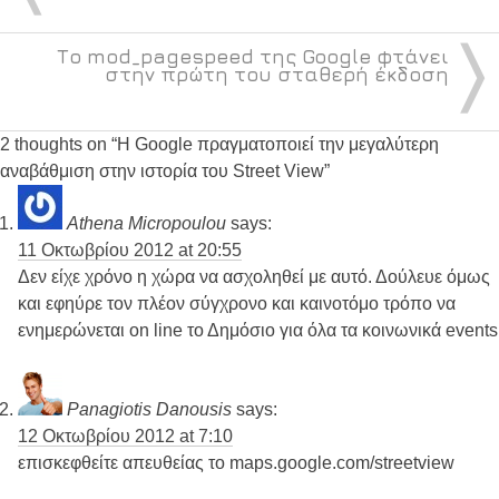
〉
Το mod_pagespeed της Google φτάνει
στην πρώτη του σταθερή έκδοση
2 thoughts on “
Η Google πραγματοποιεί την μεγαλύτερη
αναβάθμιση στην ιστορία του Street View
”
Athena Micropoulou
says:
11 Οκτωβρίου 2012 at 20:55
Δεν είχε χρόνο η χώρα να ασχοληθεί με αυτό. Δούλευε όμως
και εφηύρε τον πλέον σύγχρονο και καινοτόμο τρόπο να
ενημερώνεται on line το Δημόσιο για όλα τα κοινωνικά events
Panagiotis Danousis
says:
12 Οκτωβρίου 2012 at 7:10
επισκεφθείτε απευθείας το maps.google.com/streetview