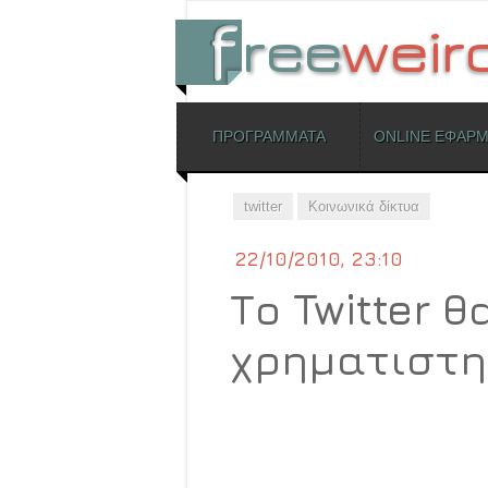
ΜΕΝΟΥ
ΠΡΟΓΡΑΜΜΑΤΑ
ONLINE ΕΦΑΡ
Skip to content
twitter
Κοινωνικά δίκτυα
22/10/2010, 23:10
Το Twitter 
χρηματιστη