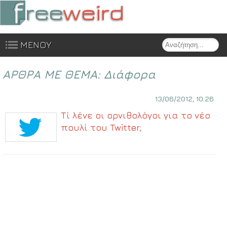
Search
ΜΕΝΟΥ
Skip to content
ΑΡΘΡΑ ΜΕ ΘΕΜΑ:
Διάφορα
13/06/2012, 10:26
Τί λένε οι ορνιθολόγοι για το νέο
πουλί του Twitter;