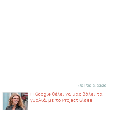
4/04/2012, 23:20
Η Google θέλει να μας βάλει τα
γυαλιά, με το Project Glass