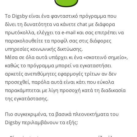
To Digsby είναι ένα φανταστικό πρόγραμμα που
δίνει τη δυνατότητα να κάνετε chat με διάφορα
πρωτόκολλα, ελέγχει τα e-mail και σας επιτρέπει να
παρακολουθείτε τα προφίλ σας στις διάφορες
υπηρεσίες κοινωνικής δικτύωσης.
Μέσα σε όλα αυτά υπάρχει κι ένα «σκοτεινό σημείο»,
καθώς το πρόγραμμα μπορεί να εγκαταστήσει
αρκετές ανεπιθύμητες εφαρμογές τρίτων αν δεν
προσεχθεί, παρόλα αυτά είναι κάτι που εύκολα
παρακάμπτεται με λίγη προσοχή κατά τη διαδικασία
της εγκατάστασης.
Πιο συγκεκριμένα, τα βασικά πλεονεκτήματα του
Digsby περιλαμβάνουν τα εξής: