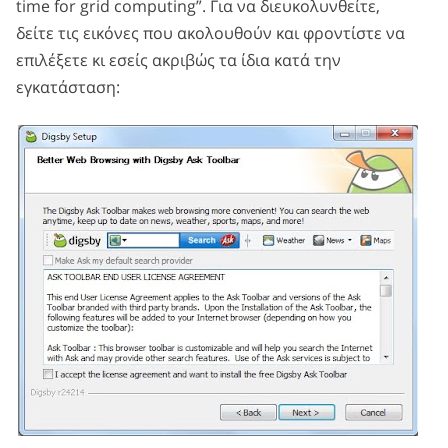
time for grid computing”. Για να διευκολυνθείτε,
δείτε τις εικόνες που ακολουθούν και φροντίστε να
επιλέξετε κι εσείς ακριβώς τα ίδια κατά την
εγκατάσταση: