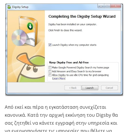
Από εκεί και πέρα η εγκατάσταση συνεχίζεται
κανονικά. Κατά την αρχική εκκίνηση του Digsby θα
σας ζητηθεί να κάνετε εγγραφή στην υπηρεσία και
να ενεργοποιήσετε τις υπηρεσίες που θέλετε να