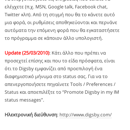
ελέγχετε (π.χ. MSN, Google talk, Facebook chat,
Twitter κλπ). Από τη στιγμή που θα το κάνετε αυτό
μια φορά, οι ρυθμίσεις αποθηκεύονται και περνάνε
αυτόματα την επόμενη φορά που θα εγκαταστήσετε
το πρόγραμμα σε κάποιον άλλο υπολογιστή.
Update (25/03/2010)
: Κάτι άλλο που πρέπει να
προσεχτεί επίσης και που το είδα πρόσφατα, είναι
ότι το Digsby εμφανίζει από προεπιλογή ένα
διαφημιστικό μήνυμα στο status σας. Για να το
απενεργοποιήσετε πηγαίνετε Tools / Preferences /
Status και αποεπιλέξτε το “Promote Digsby in my IM
status messages”.
Ηλεκτρονική διεύθυνση
:
http://www.digsby.com/