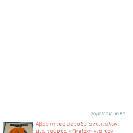
28/10/2012, 19:58
Αβρότητες μεταξύ αντιπάλων:
μια τούρτα «Firefox» για τον