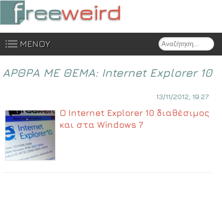
Search
ΜΕΝΟΥ
Skip to content
ΑΡΘΡΑ ΜΕ ΘΕΜΑ:
Internet Explorer 10
13/11/2012, 19:27
Ο Internet Explorer 10 διαθέσιμος
και στα Windows 7