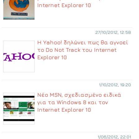
Internet Explorer 10
27/10/2012, 12:58
Η Yahoo! δηλώνει πως θα αγνοεί
το Do Not Track του Internet
Explorer 10
1/10/2012, 19:20
Νέο MSN, σχεδιασμένο ειδικά
για τα Windows 8 και τον
Internet Explorer 10
1/06/2012, 22:01